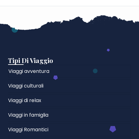
Tipi Di Viaggio
Viaggi avventura
Viaggi culturali
Viaggi di relax
Viaggi in famiglia
Viaggi Romantici