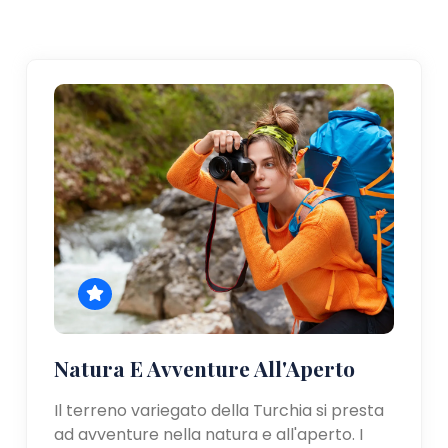
Natura E Avventure All'Aperto
Il terreno variegato della Turchia si presta
ad avventure nella natura e all'aperto. I