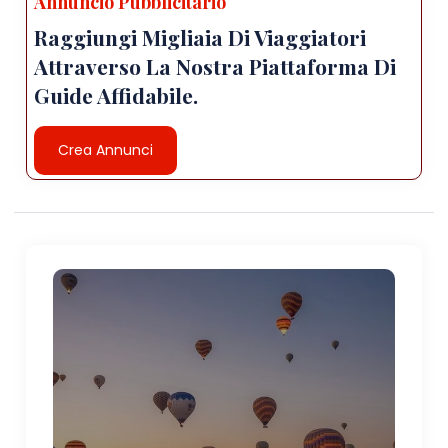
Annuncio Pubblicitario
Raggiungi Migliaia Di Viaggiatori
Attraverso La Nostra Piattaforma Di
Guide Affidabile.
Crea Annunci