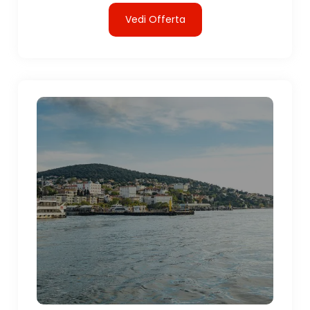
Vedi Offerta