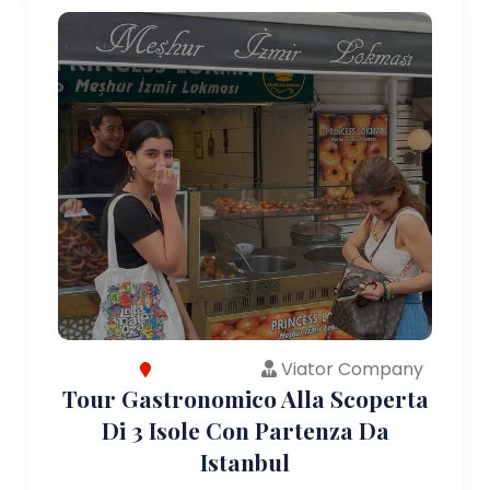
Viator Company
Tour Gastronomico Alla Scoperta
Di 3 Isole Con Partenza Da
Istanbul