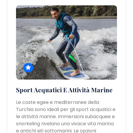
Sport Acquatici E Attività Marine
Le coste egee e mediterranee della
Turchia sono ideali per gli sport acquatici e
le attività marine. Immersioni subacquee e
snorkeling rivelano una vivace vita marina
e antichi siti sottomarini. Le opzioni