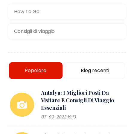
How To Go
Consigli di viaggio
Popolare
Blog recenti
Antalya: I Migliori Posti Da
Visitare E Consigli Di Viaggio
Essenziali
07-09-2023 19:13