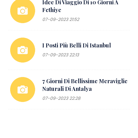
Idee Di Viaggio Di 10 Giorni A
Fethiye
07-09-2023 21:52
I Posti Più Belli Di Istanbul
07-09-2023 22:13
7 Giorni Di Bellissime Meraviglie
Naturali Di Antalya
07-09-2023 22:28