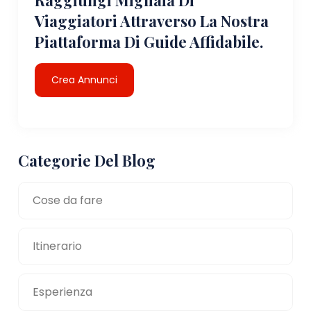
Viaggiatori Attraverso La Nostra
Piattaforma Di Guide Affidabile.
Crea Annunci
Categorie Del Blog
Cose da fare
Itinerario
Esperienza