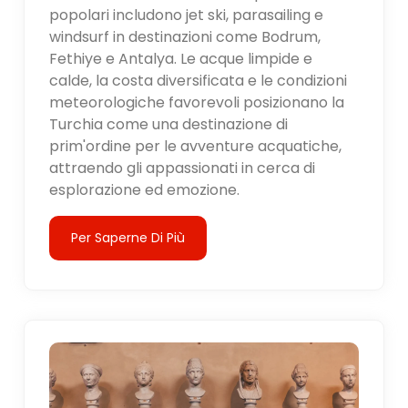
popolari includono jet ski, parasailing e
windsurf in destinazioni come Bodrum,
Fethiye e Antalya. Le acque limpide e
calde, la costa diversificata e le condizioni
meteorologiche favorevoli posizionano la
Turchia come una destinazione di
prim'ordine per le avventure acquatiche,
attraendo gli appassionati in cerca di
esplorazione ed emozione.
Per Saperne Di Più