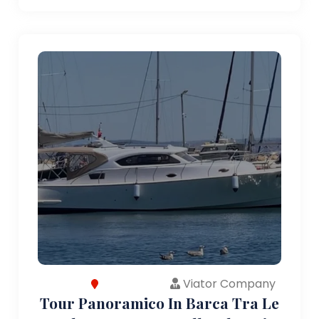
Viator Company
Tour Panoramico In Barca Tra Le