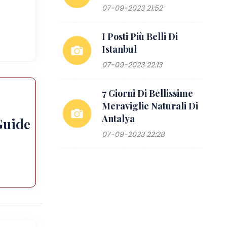
07-09-2023 21:52
I Posti Più Belli Di
Istanbul
07-09-2023 22:13
7 Giorni Di Bellissime
Meraviglie Naturali Di
Antalya
Guide
07-09-2023 22:28