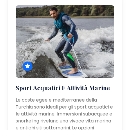
Sport Acquatici E Attività Marine
Le coste egee e mediterranee della
Turchia sono ideali per gli sport acquatici e
le attività marine. Immersioni subacquee e
snorkeling rivelano una vivace vita marina
e antichi siti sottomarini. Le opzioni