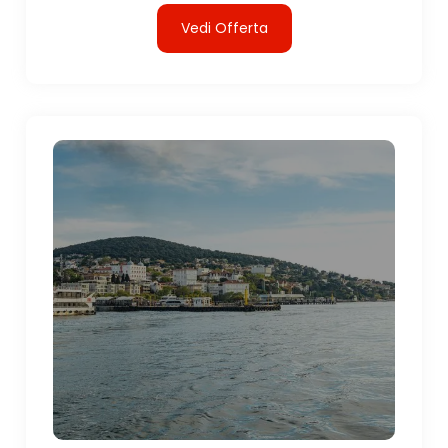
Vedi Offerta