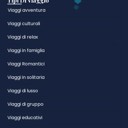
Tipi Di Viaggio
Viaggi avventura
Viaggi culturali
Viaggi di relax
Viaggi in famiglia
Viaggi Romantici
Viaggi in solitaria
Viaggi di lusso
Viaggi di gruppo
Viaggi educativi