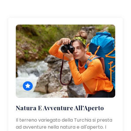
Natura E Avventure All'Aperto
Il terreno variegato della Turchia si presta
ad avventure nella natura e all'aperto. I