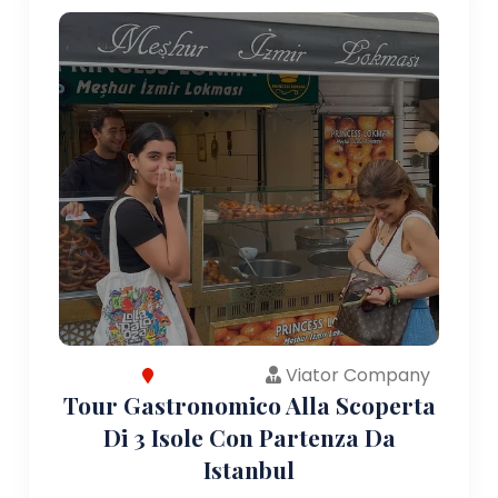
Viator Company
Tour Gastronomico Alla Scoperta
Di 3 Isole Con Partenza Da
Istanbul