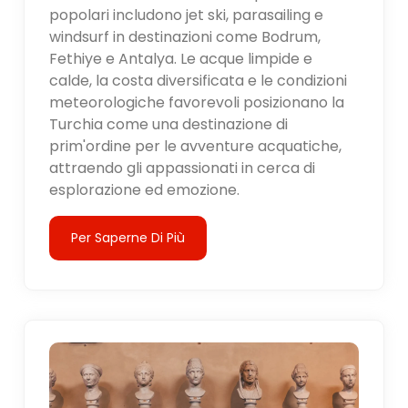
popolari includono jet ski, parasailing e
windsurf in destinazioni come Bodrum,
Fethiye e Antalya. Le acque limpide e
calde, la costa diversificata e le condizioni
meteorologiche favorevoli posizionano la
Turchia come una destinazione di
prim'ordine per le avventure acquatiche,
attraendo gli appassionati in cerca di
esplorazione ed emozione.
Per Saperne Di Più