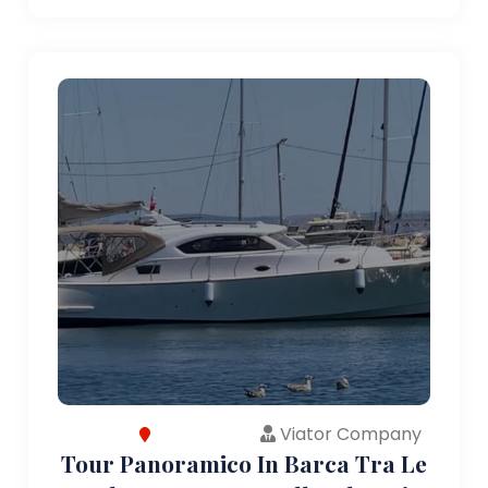
Viator Company
Tour Panoramico In Barca Tra Le