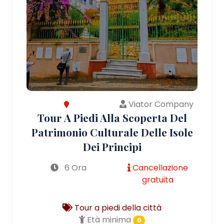
Viator Company
Tour A Piedi Alla Scoperta Del
Patrimonio Culturale Delle Isole
Dei Principi
6 Ora
Cancellazione
gratuita
Tour a piedi della città
Età minima
0