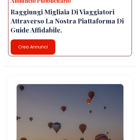
Annuncio Pubblicitario
Raggiungi Migliaia Di Viaggiatori
Attraverso La Nostra Piattaforma Di
Guide Affidabile.
Crea Annunci