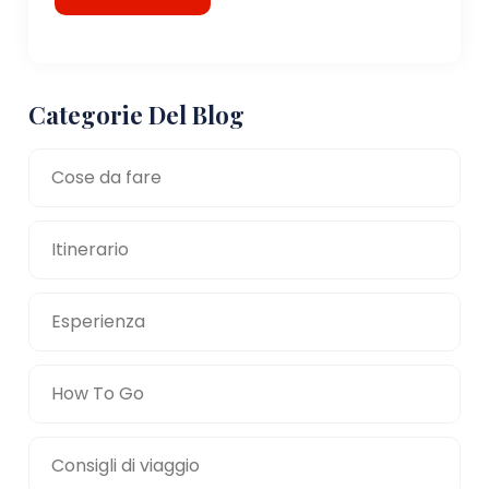
Categorie Del Blog
Cose da fare
Itinerario
Esperienza
How To Go
Consigli di viaggio