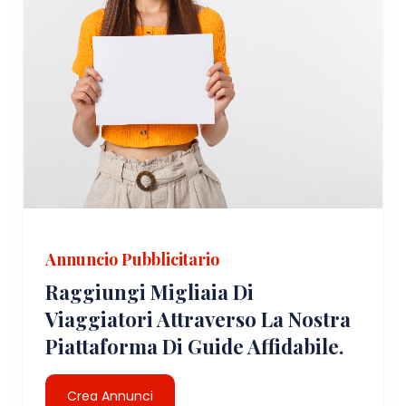
Annuncio Pubblicitario
Raggiungi Migliaia Di
Viaggiatori Attraverso La Nostra
Piattaforma Di Guide Affidabile.
Crea Annunci