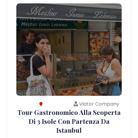
Viator Company
Tour Gastronomico Alla Scoperta
Di 3 Isole Con Partenza Da
Istanbul