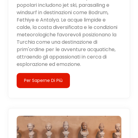
popolari includono jet ski, parasailing e
windsurf in destinazioni come Bodrum,
Fethiye e Antalya. Le acque limpide e
calde, la costa diversificata e le condizioni
meteorologiche favorevoli posizionano la
Turchia come una destinazione di
prim'ordine per le avventure acquatiche,
attraendo gli appassionati in cerca di
esplorazione ed emozione.
Per Saperne Di Più