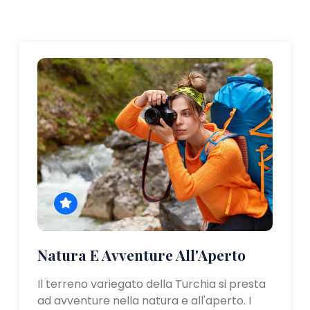
Natura E Avventure All'Aperto
Il terreno variegato della Turchia si presta
ad avventure nella natura e all'aperto. I