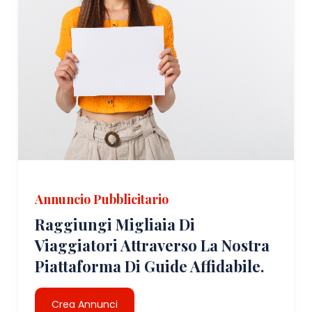
Annuncio Pubblicitario
Raggiungi Migliaia Di
Viaggiatori Attraverso La Nostra
Piattaforma Di Guide Affidabile.
Crea Annunci