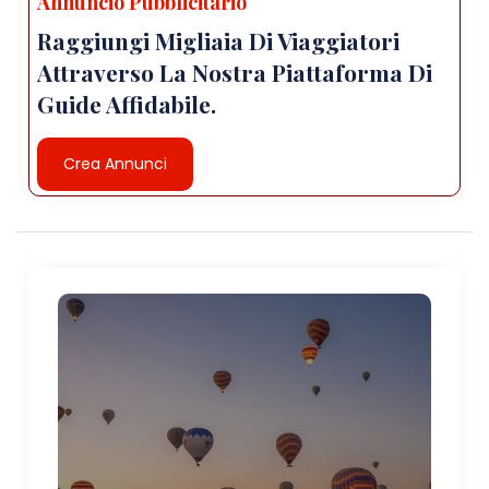
Annuncio Pubblicitario
Raggiungi Migliaia Di Viaggiatori
Attraverso La Nostra Piattaforma Di
Guide Affidabile.
Crea Annunci