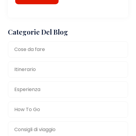
Categorie Del Blog
Cose da fare
Itinerario
Esperienza
How To Go
Consigli di viaggio