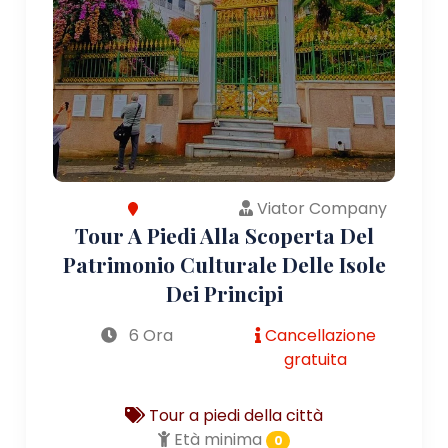
Viator Company
Tour A Piedi Alla Scoperta Del
Patrimonio Culturale Delle Isole
Dei Principi
6 Ora
Cancellazione
gratuita
Tour a piedi della città
Età minima
0