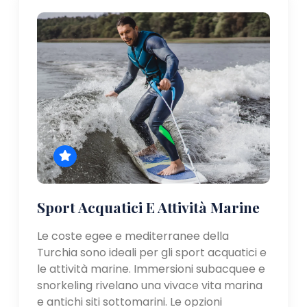
Sport Acquatici E Attività Marine
Le coste egee e mediterranee della
Turchia sono ideali per gli sport acquatici e
le attività marine. Immersioni subacquee e
snorkeling rivelano una vivace vita marina
e antichi siti sottomarini. Le opzioni