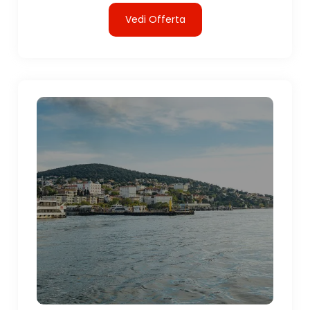
Vedi Offerta