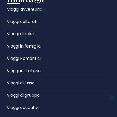
Tipi Di Viaggio
Viaggi avventura
Viaggi culturali
Viaggi di relax
Viaggi in famiglia
Viaggi Romantici
Viaggi in solitaria
Viaggi di lusso
Viaggi di gruppo
Viaggi educativi