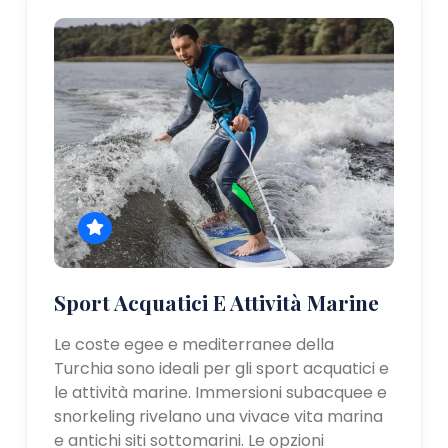
Sport Acquatici E Attività Marine
Le coste egee e mediterranee della
Turchia sono ideali per gli sport acquatici e
le attività marine. Immersioni subacquee e
snorkeling rivelano una vivace vita marina
e antichi siti sottomarini. Le opzioni