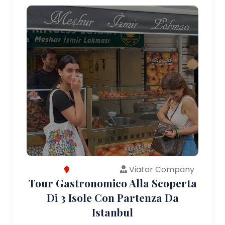
Viator Company
Tour Gastronomico Alla Scoperta
Di 3 Isole Con Partenza Da
Istanbul