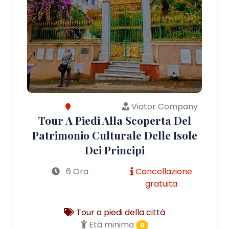
Viator Company
Tour A Piedi Alla Scoperta Del
Patrimonio Culturale Delle Isole
Dei Principi
6 Ora
Cancellazione
gratuita
Tour a piedi della città
Età minima
0