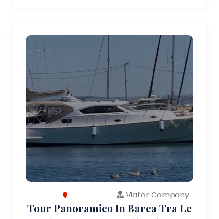
Viator Company
Tour Panoramico In Barca Tra Le