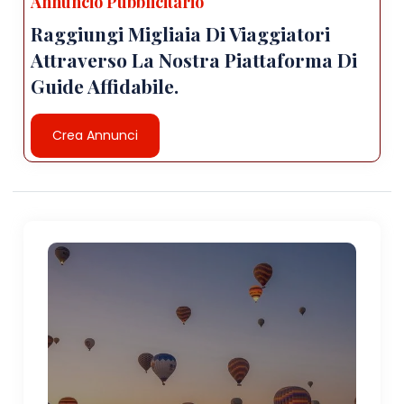
Annuncio Pubblicitario
Raggiungi Migliaia Di Viaggiatori
Attraverso La Nostra Piattaforma Di
Guide Affidabile.
Crea Annunci