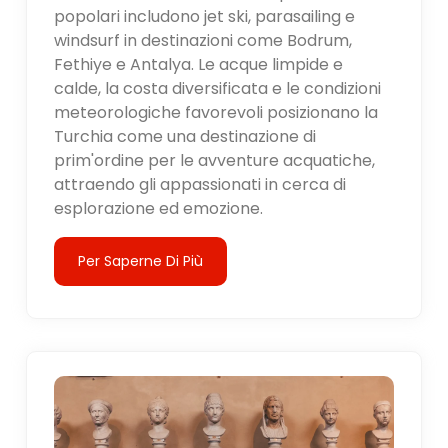
popolari includono jet ski, parasailing e
windsurf in destinazioni come Bodrum,
Fethiye e Antalya. Le acque limpide e
calde, la costa diversificata e le condizioni
meteorologiche favorevoli posizionano la
Turchia come una destinazione di
prim'ordine per le avventure acquatiche,
attraendo gli appassionati in cerca di
esplorazione ed emozione.
Per Saperne Di Più