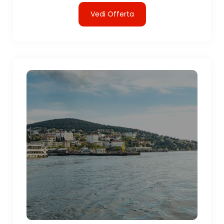
Vedi Offerta