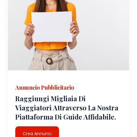
Annuncio Pubblicitario
Raggiungi Migliaia Di
Viaggiatori Attraverso La Nostra
Piattaforma Di Guide Affidabile.
Crea Annunci