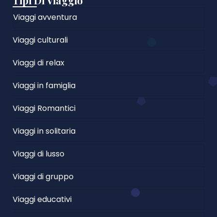
Tipi Di Viaggio
Viaggi avventura
Viaggi culturali
Viaggi di relax
Viaggi in famiglia
Viaggi Romantici
Viaggi in solitaria
Viaggi di lusso
Viaggi di gruppo
Viaggi educativi