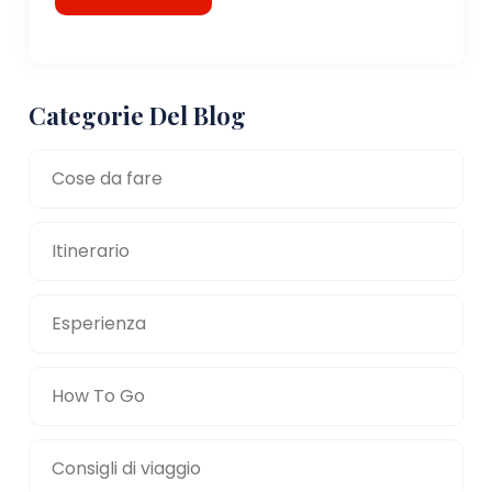
Categorie Del Blog
Cose da fare
Itinerario
Esperienza
How To Go
Consigli di viaggio