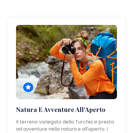
Natura E Avventure All'Aperto
Il terreno variegato della Turchia si presta
ad avventure nella natura e all'aperto. I