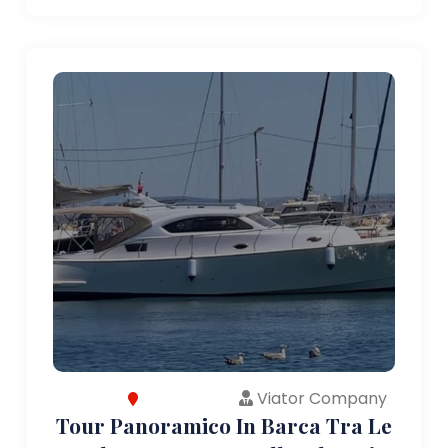
Viator Company
Tour Panoramico In Barca Tra Le