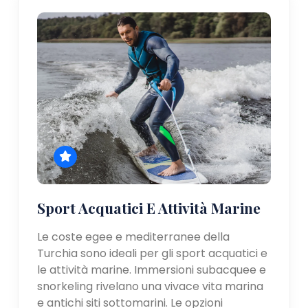
Sport Acquatici E Attività Marine
Le coste egee e mediterranee della
Turchia sono ideali per gli sport acquatici e
le attività marine. Immersioni subacquee e
snorkeling rivelano una vivace vita marina
e antichi siti sottomarini. Le opzioni