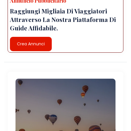
Annuncio Pubblicitario
Raggiungi Migliaia Di Viaggiatori
Attraverso La Nostra Piattaforma Di
Guide Affidabile.
Crea Annunci