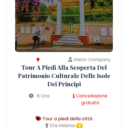
Viator Company
Tour A Piedi Alla Scoperta Del
Patrimonio Culturale Delle Isole
Dei Principi
6 Ora
Cancellazione
gratuita
Tour a piedi della città
Età minima
0