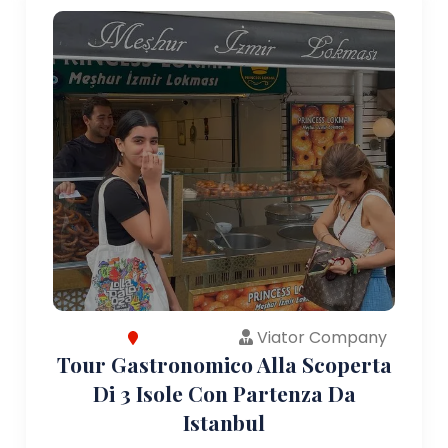
Viator Company
Tour Gastronomico Alla Scoperta
Di 3 Isole Con Partenza Da
Istanbul