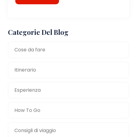
Categorie Del Blog
Cose da fare
Itinerario
Esperienza
How To Go
Consigli di viaggio