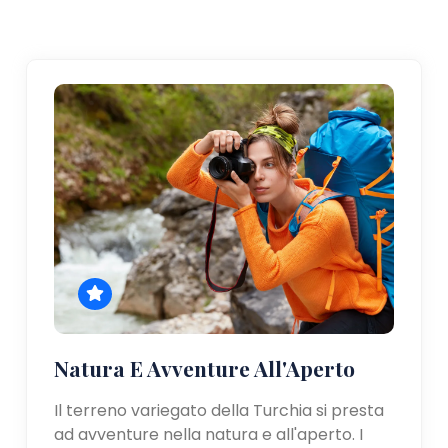
Natura E Avventure All'Aperto
Il terreno variegato della Turchia si presta
ad avventure nella natura e all'aperto. I