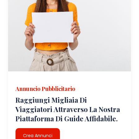
Annuncio Pubblicitario
Raggiungi Migliaia Di
Viaggiatori Attraverso La Nostra
Piattaforma Di Guide Affidabile.
Crea Annunci