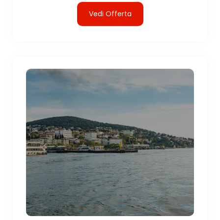
Vedi Offerta