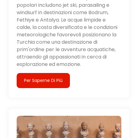
popolari includono jet ski, parasailing e
windsurf in destinazioni come Bodrum,
Fethiye e Antalya. Le acque limpide e
calde, la costa diversificata e le condizioni
meteorologiche favorevoli posizionano la
Turchia come una destinazione di
prim'ordine per le avventure acquatiche,
attraendo gli appassionati in cerca di
esplorazione ed emozione.
Per Saperne Di Più