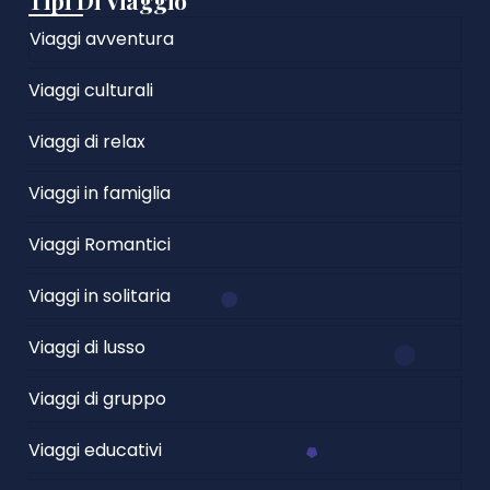
Tipi Di Viaggio
Viaggi avventura
Viaggi culturali
Viaggi di relax
Viaggi in famiglia
Viaggi Romantici
Viaggi in solitaria
Viaggi di lusso
Viaggi di gruppo
Viaggi educativi