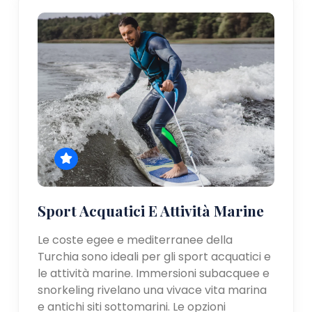
Sport Acquatici E Attività Marine
Le coste egee e mediterranee della
Turchia sono ideali per gli sport acquatici e
le attività marine. Immersioni subacquee e
snorkeling rivelano una vivace vita marina
e antichi siti sottomarini. Le opzioni