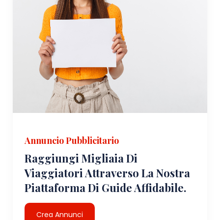
Annuncio Pubblicitario
Raggiungi Migliaia Di
Viaggiatori Attraverso La Nostra
Piattaforma Di Guide Affidabile.
Crea Annunci