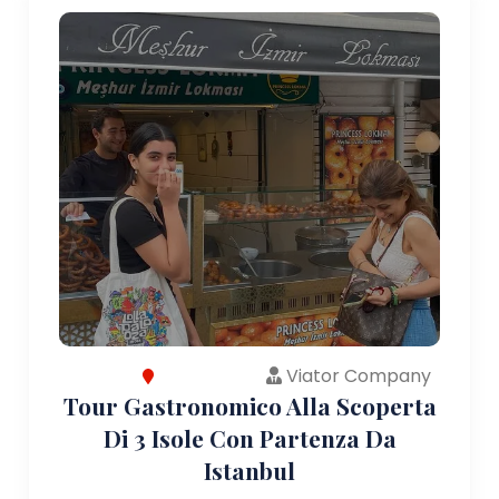
Viator Company
Tour Gastronomico Alla Scoperta
Di 3 Isole Con Partenza Da
Istanbul