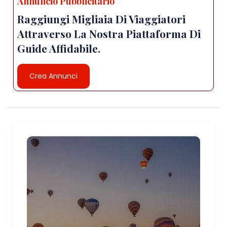
Annuncio Pubblicitario
Raggiungi Migliaia Di Viaggiatori
Attraverso La Nostra Piattaforma Di
Guide Affidabile.
Crea Annunci