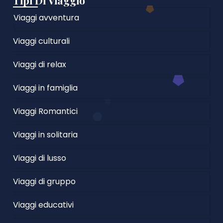
Tipi Di Viaggio
Viaggi avventura
Viaggi culturali
Viaggi di relax
Viaggi in famiglia
Viaggi Romantici
Viaggi in solitaria
Viaggi di lusso
Viaggi di gruppo
Viaggi educativi