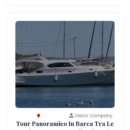
Viator Company
Tour Panoramico In Barca Tra Le