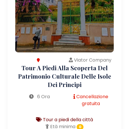
Viator Company
Tour A Piedi Alla Scoperta Del
Patrimonio Culturale Delle Isole
Dei Principi
6 Ora
Cancellazione
gratuita
Tour a piedi della città
Età minima
0