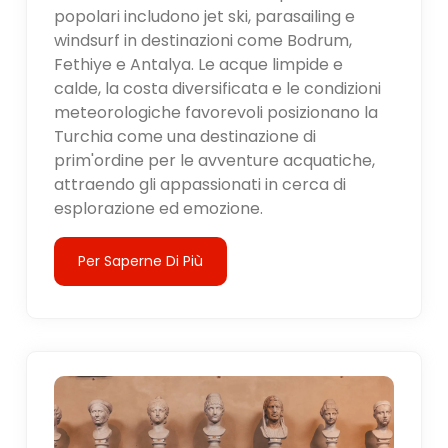
popolari includono jet ski, parasailing e
windsurf in destinazioni come Bodrum,
Fethiye e Antalya. Le acque limpide e
calde, la costa diversificata e le condizioni
meteorologiche favorevoli posizionano la
Turchia come una destinazione di
prim'ordine per le avventure acquatiche,
attraendo gli appassionati in cerca di
esplorazione ed emozione.
Per Saperne Di Più