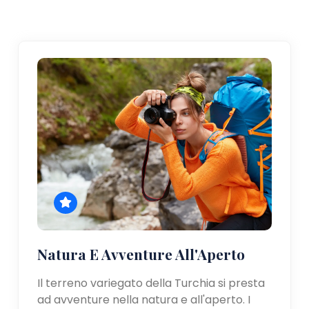
Natura E Avventure All'Aperto
Il terreno variegato della Turchia si presta
ad avventure nella natura e all'aperto. I