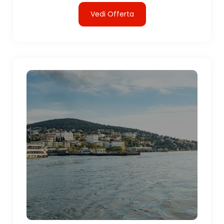
Vedi Offerta