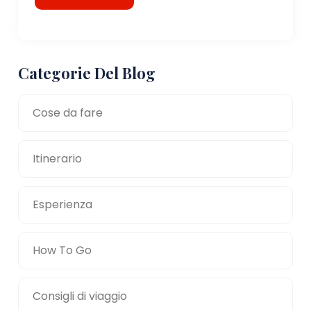
Categorie Del Blog
Cose da fare
Itinerario
Esperienza
How To Go
Consigli di viaggio