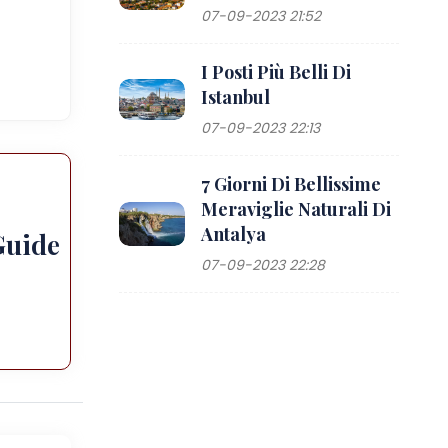
07-09-2023 21:52
I Posti Più Belli Di
Istanbul
07-09-2023 22:13
7 Giorni Di Bellissime
Meraviglie Naturali Di
Antalya
Guide
07-09-2023 22:28