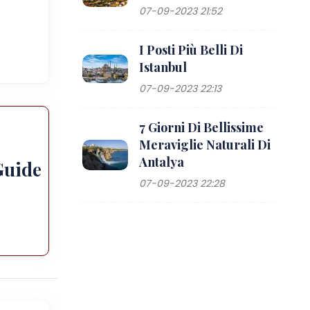
07-09-2023 21:52
I Posti Più Belli Di
Istanbul
07-09-2023 22:13
7 Giorni Di Bellissime
Meraviglie Naturali Di
Antalya
Guide
07-09-2023 22:28