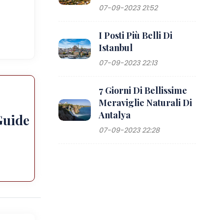
07-09-2023 21:52
I Posti Più Belli Di
Istanbul
07-09-2023 22:13
7 Giorni Di Bellissime
Meraviglie Naturali Di
Antalya
Guide
07-09-2023 22:28