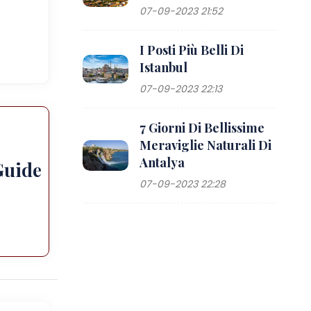
07-09-2023 21:52
I Posti Più Belli Di
Istanbul
07-09-2023 22:13
7 Giorni Di Bellissime
Meraviglie Naturali Di
Antalya
Guide
07-09-2023 22:28