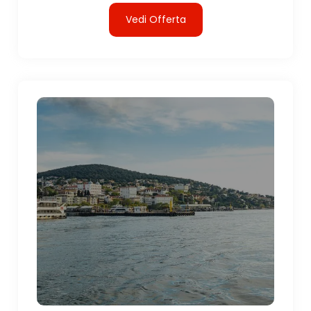
Vedi Offerta