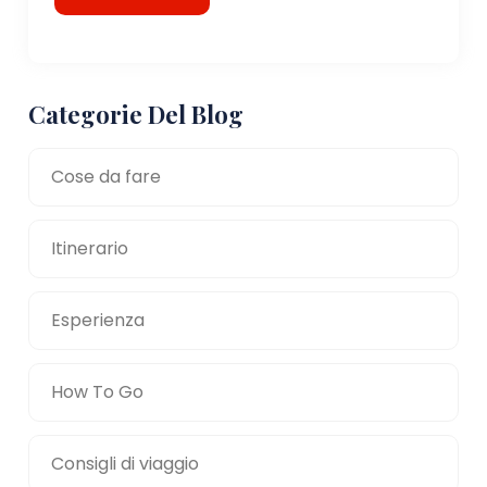
Categorie Del Blog
Cose da fare
Itinerario
Esperienza
How To Go
Consigli di viaggio