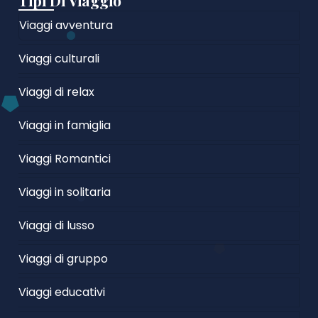
Tipi Di Viaggio
Viaggi avventura
Viaggi culturali
Viaggi di relax
Viaggi in famiglia
Viaggi Romantici
Viaggi in solitaria
Viaggi di lusso
Viaggi di gruppo
Viaggi educativi