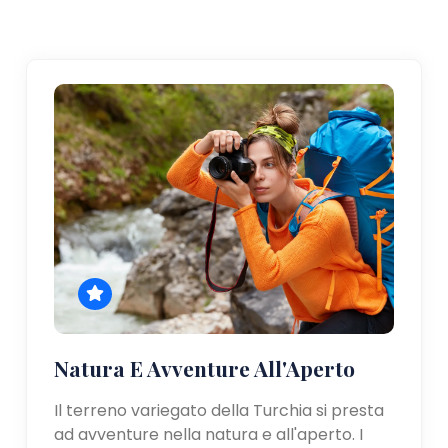
Natura E Avventure All'Aperto
Il terreno variegato della Turchia si presta
ad avventure nella natura e all'aperto. I