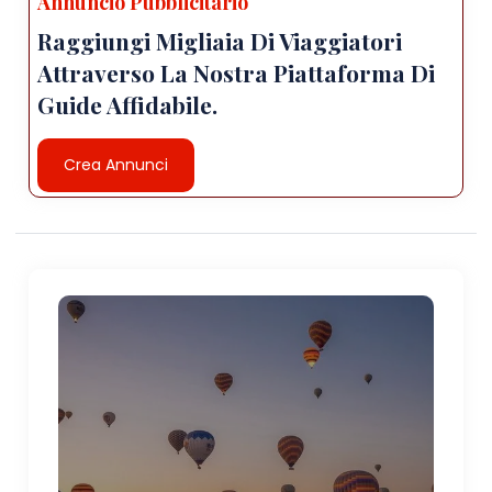
Annuncio Pubblicitario
Raggiungi Migliaia Di Viaggiatori
Attraverso La Nostra Piattaforma Di
Guide Affidabile.
Crea Annunci