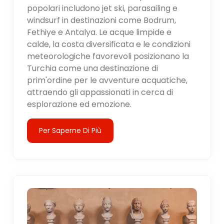
popolari includono jet ski, parasailing e
windsurf in destinazioni come Bodrum,
Fethiye e Antalya. Le acque limpide e
calde, la costa diversificata e le condizioni
meteorologiche favorevoli posizionano la
Turchia come una destinazione di
prim'ordine per le avventure acquatiche,
attraendo gli appassionati in cerca di
esplorazione ed emozione.
Per Saperne Di Più