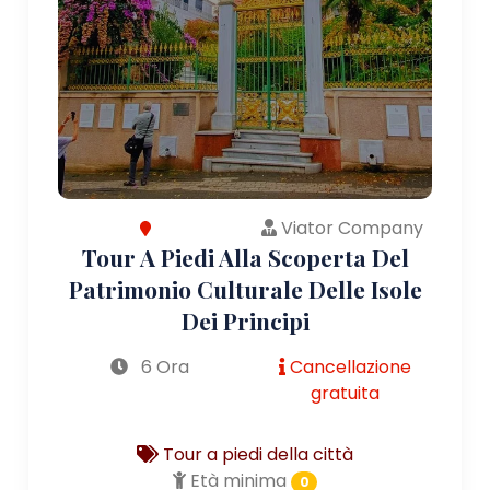
Viator Company
Tour A Piedi Alla Scoperta Del
Patrimonio Culturale Delle Isole
Dei Principi
6 Ora
Cancellazione
gratuita
Tour a piedi della città
Età minima
0