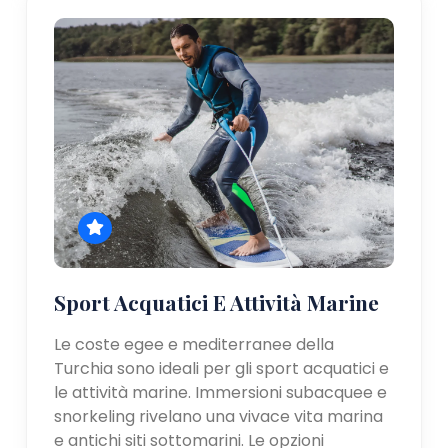
Sport Acquatici E Attività Marine
Le coste egee e mediterranee della
Turchia sono ideali per gli sport acquatici e
le attività marine. Immersioni subacquee e
snorkeling rivelano una vivace vita marina
e antichi siti sottomarini. Le opzioni