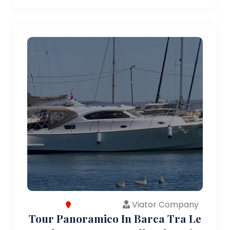
Viator Company
Tour Panoramico In Barca Tra Le