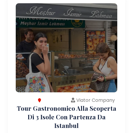
Viator Company
Tour Gastronomico Alla Scoperta
Di 3 Isole Con Partenza Da
Istanbul