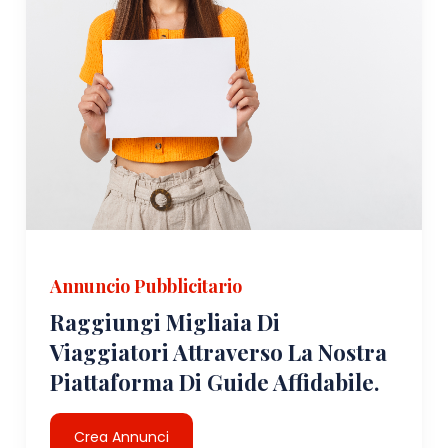
Annuncio Pubblicitario
Raggiungi Migliaia Di
Viaggiatori Attraverso La Nostra
Piattaforma Di Guide Affidabile.
Crea Annunci