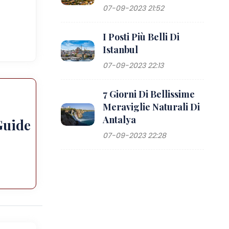
07-09-2023 21:52
I Posti Più Belli Di
Istanbul
07-09-2023 22:13
7 Giorni Di Bellissime
Meraviglie Naturali Di
Antalya
Guide
07-09-2023 22:28