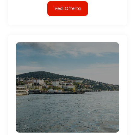
Vedi Offerta