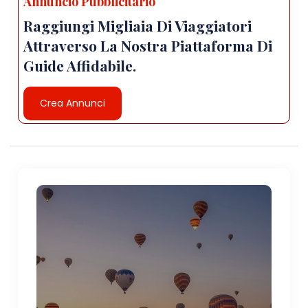
Annuncio Pubblicitario
Raggiungi Migliaia Di Viaggiatori
Attraverso La Nostra Piattaforma Di
Guide Affidabile.
Crea Annunci