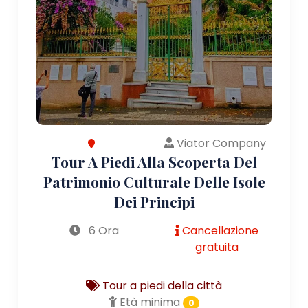
Viator Company
Tour A Piedi Alla Scoperta Del
Patrimonio Culturale Delle Isole
Dei Principi
6 Ora
Cancellazione
gratuita
Tour a piedi della città
Età minima
0