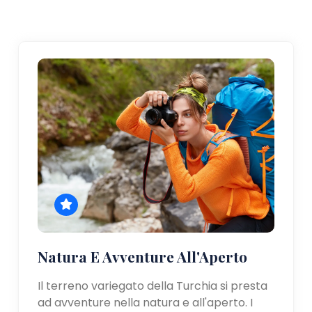
Natura E Avventure All'Aperto
Il terreno variegato della Turchia si presta
ad avventure nella natura e all'aperto. I