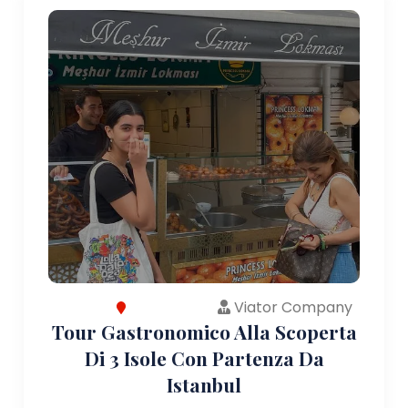
Viator Company
Tour Gastronomico Alla Scoperta
Di 3 Isole Con Partenza Da
Istanbul