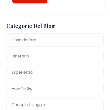
Categorie Del Blog
Cose da fare
Itinerario
Esperienza
How To Go
Consigli di viaggio