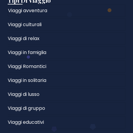
Tipi Di Viaggio
Viaggi avventura
Viaggi culturali
Viaggi di relax
Viaggi in famiglia
Viaggi Romantici
Viaggi in solitaria
Viaggi di lusso
Viaggi di gruppo
Viaggi educativi