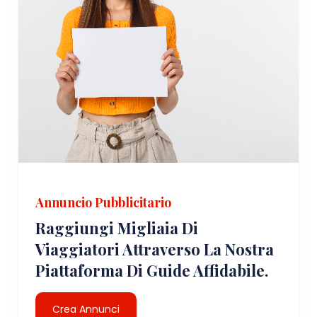
Annuncio Pubblicitario
Raggiungi Migliaia Di
Viaggiatori Attraverso La Nostra
Piattaforma Di Guide Affidabile.
Crea Annunci