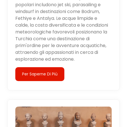
popolari includono jet ski, parasailing e
windsurf in destinazioni come Bodrum,
Fethiye e Antalya. Le acque limpide e
calde, la costa diversificata e le condizioni
meteorologiche favorevoli posizionano la
Turchia come una destinazione di
prim'ordine per le avventure acquatiche,
attraendo gli appassionati in cerca di
esplorazione ed emozione.
Per Saperne Di Più