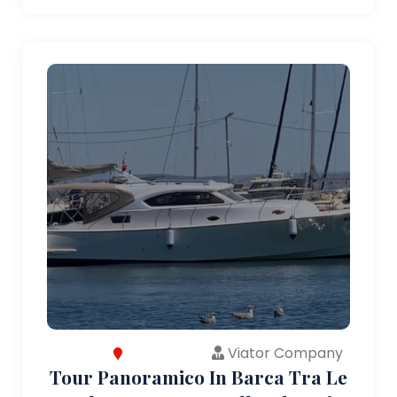
Viator Company
Tour Panoramico In Barca Tra Le