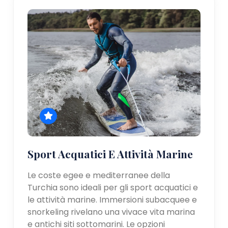
Sport Acquatici E Attività Marine
Le coste egee e mediterranee della
Turchia sono ideali per gli sport acquatici e
le attività marine. Immersioni subacquee e
snorkeling rivelano una vivace vita marina
e antichi siti sottomarini. Le opzioni