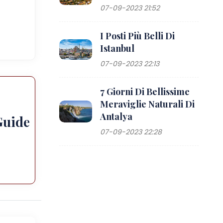
07-09-2023 21:52
I Posti Più Belli Di
Istanbul
07-09-2023 22:13
7 Giorni Di Bellissime
Meraviglie Naturali Di
Antalya
Guide
07-09-2023 22:28