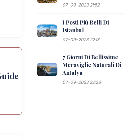
07-09-2023 21:52
I Posti Più Belli Di
Istanbul
07-09-2023 22:13
7 Giorni Di Bellissime
Meraviglie Naturali Di
Antalya
Guide
07-09-2023 22:28