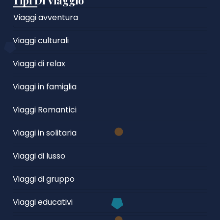
Tipi Di Viaggio
Viaggi avventura
Viaggi culturali
Viaggi di relax
Viaggi in famiglia
Viaggi Romantici
Viaggi in solitaria
Viaggi di lusso
Viaggi di gruppo
Viaggi educativi