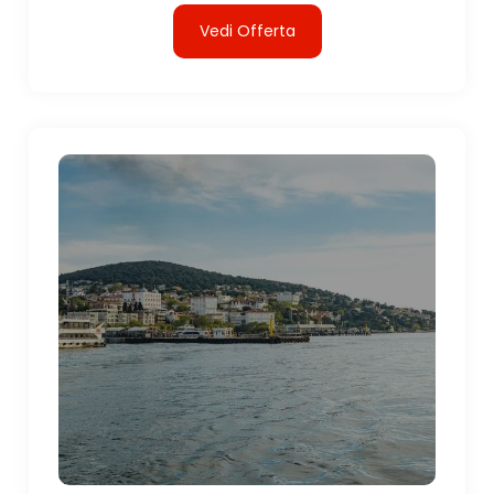
Vedi Offerta