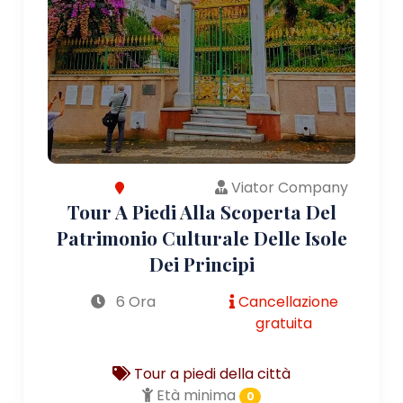
Viator Company
Tour A Piedi Alla Scoperta Del
Patrimonio Culturale Delle Isole
Dei Principi
6 Ora
Cancellazione
gratuita
Tour a piedi della città
Età minima
0