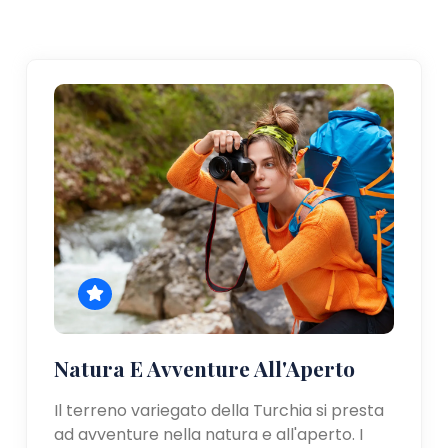
Natura E Avventure All'Aperto
Il terreno variegato della Turchia si presta
ad avventure nella natura e all'aperto. I