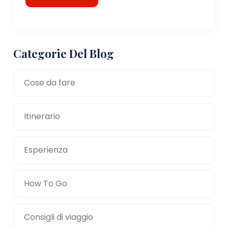
Categorie Del Blog
Cose da fare
Itinerario
Esperienza
How To Go
Consigli di viaggio