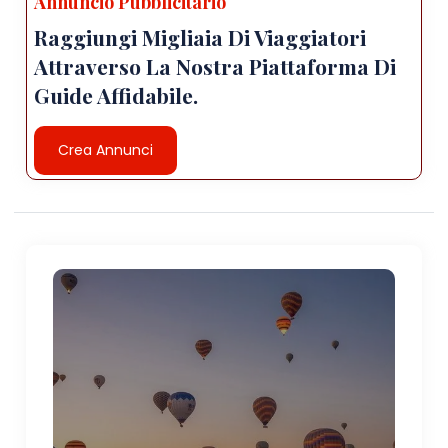
Annuncio Pubblicitario
Raggiungi Migliaia Di Viaggiatori
Attraverso La Nostra Piattaforma Di
Guide Affidabile.
Crea Annunci