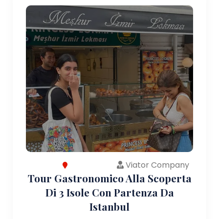
Viator Company
Tour Gastronomico Alla Scoperta
Di 3 Isole Con Partenza Da
Istanbul