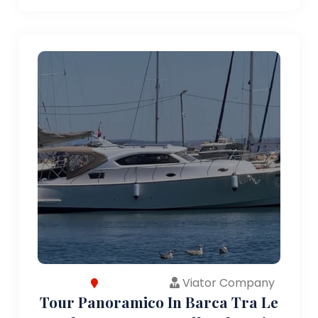
Viator Company
Tour Panoramico In Barca Tra Le