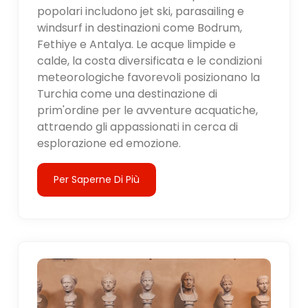
popolari includono jet ski, parasailing e
windsurf in destinazioni come Bodrum,
Fethiye e Antalya. Le acque limpide e
calde, la costa diversificata e le condizioni
meteorologiche favorevoli posizionano la
Turchia come una destinazione di
prim'ordine per le avventure acquatiche,
attraendo gli appassionati in cerca di
esplorazione ed emozione.
Per Saperne Di Più