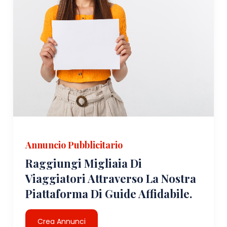
Annuncio Pubblicitario
Raggiungi Migliaia Di
Viaggiatori Attraverso La Nostra
Piattaforma Di Guide Affidabile.
Crea Annunci