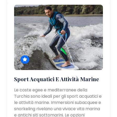
Sport Acquatici E Attività Marine
Le coste egee e mediterranee della
Turchia sono ideali per gli sport acquatici e
le attività marine. Immersioni subacquee e
snorkeling rivelano una vivace vita marina
e antichi siti sottomarini. Le opzioni