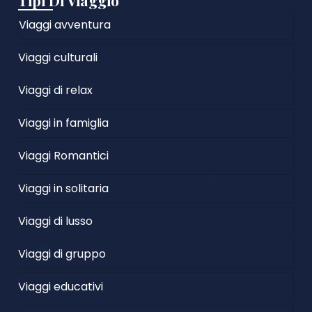
Tipi Di Viaggio
Viaggi avventura
Viaggi culturali
Viaggi di relax
Viaggi in famiglia
Viaggi Romantici
Viaggi in solitaria
Viaggi di lusso
Viaggi di gruppo
Viaggi educativi