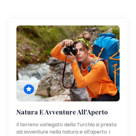
Natura E Avventure All'Aperto
Il terreno variegato della Turchia si presta
ad avventure nella natura e all'aperto. I