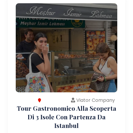
Viator Company
Tour Gastronomico Alla Scoperta
Di 3 Isole Con Partenza Da
Istanbul