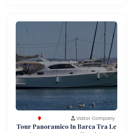
Viator Company
Tour Panoramico In Barca Tra Le