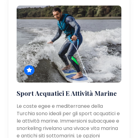
Sport Acquatici E Attività Marine
Le coste egee e mediterranee della
Turchia sono ideali per gli sport acquatici e
le attività marine. Immersioni subacquee e
snorkeling rivelano una vivace vita marina
e antichi siti sottomarini. Le opzioni