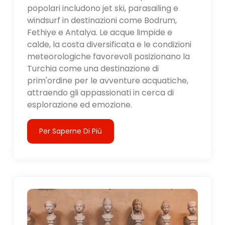
popolari includono jet ski, parasailing e
windsurf in destinazioni come Bodrum,
Fethiye e Antalya. Le acque limpide e
calde, la costa diversificata e le condizioni
meteorologiche favorevoli posizionano la
Turchia come una destinazione di
prim'ordine per le avventure acquatiche,
attraendo gli appassionati in cerca di
esplorazione ed emozione.
Per Saperne Di Più