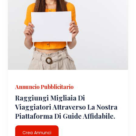
Annuncio Pubblicitario
Raggiungi Migliaia Di
Viaggiatori Attraverso La Nostra
Piattaforma Di Guide Affidabile.
Crea Annunci