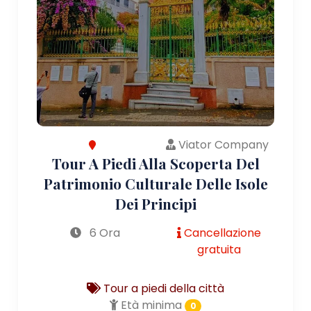
Viator Company
Tour A Piedi Alla Scoperta Del
Patrimonio Culturale Delle Isole
Dei Principi
6 Ora
Cancellazione
gratuita
Tour a piedi della città
Età minima
0