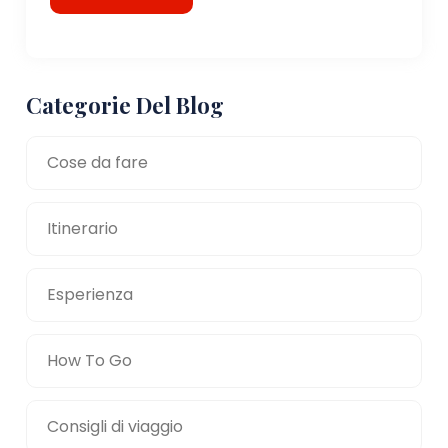
Categorie Del Blog
Cose da fare
Itinerario
Esperienza
How To Go
Consigli di viaggio