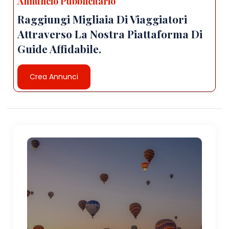
Annuncio Pubblicitario
Raggiungi Migliaia Di Viaggiatori
Attraverso La Nostra Piattaforma Di
Guide Affidabile.
Crea Annunci