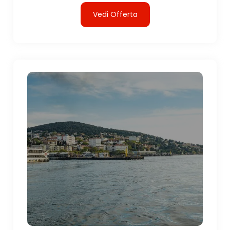
Vedi Offerta