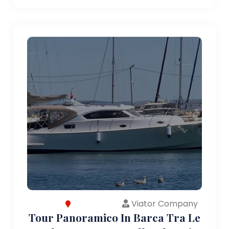
Viator Company
Tour Panoramico In Barca Tra Le