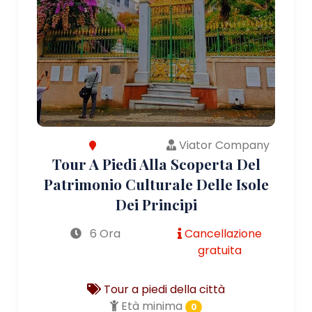
Viator Company
Tour A Piedi Alla Scoperta Del
Patrimonio Culturale Delle Isole
Dei Principi
6 Ora
Cancellazione
gratuita
Tour a piedi della città
Età minima
0