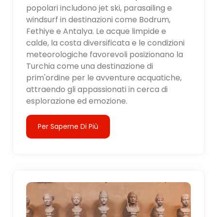
popolari includono jet ski, parasailing e
windsurf in destinazioni come Bodrum,
Fethiye e Antalya. Le acque limpide e
calde, la costa diversificata e le condizioni
meteorologiche favorevoli posizionano la
Turchia come una destinazione di
prim'ordine per le avventure acquatiche,
attraendo gli appassionati in cerca di
esplorazione ed emozione.
Per Saperne Di Più