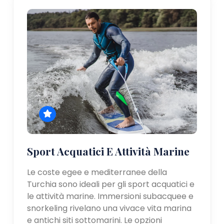
Sport Acquatici E Attività Marine
Le coste egee e mediterranee della
Turchia sono ideali per gli sport acquatici e
le attività marine. Immersioni subacquee e
snorkeling rivelano una vivace vita marina
e antichi siti sottomarini. Le opzioni