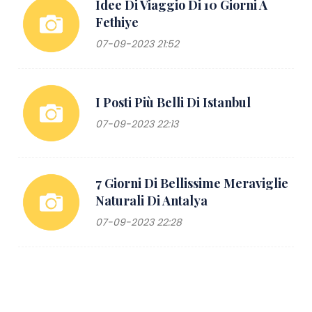
Idee Di Viaggio Di 10 Giorni A
Fethiye
07-09-2023 21:52
I Posti Più Belli Di Istanbul
07-09-2023 22:13
7 Giorni Di Bellissime Meraviglie
Naturali Di Antalya
07-09-2023 22:28