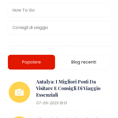
How To Go
Consigli di viaggio
Popolare
Blog recenti
Antalya: I Migliori Posti Da
Visitare E Consigli Di Viaggio
Essenziali
07-09-2023 19:13