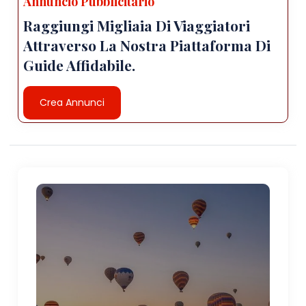
Annuncio Pubblicitario
Raggiungi Migliaia Di Viaggiatori
Attraverso La Nostra Piattaforma Di
Guide Affidabile.
Crea Annunci