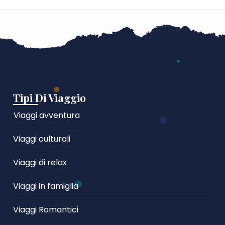
Tipi Di Viaggio
Viaggi avventura
Viaggi culturali
Viaggi di relax
Viaggi in famiglia
Viaggi Romantici