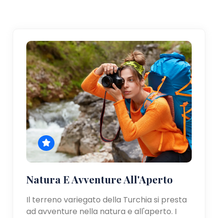
Natura E Avventure All'Aperto
Il terreno variegato della Turchia si presta
ad avventure nella natura e all'aperto. I