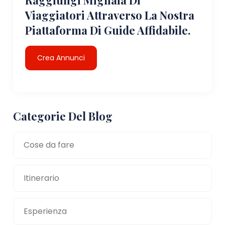
Viaggiatori Attraverso La Nostra
Piattaforma Di Guide Affidabile.
Crea Annunci
Categorie Del Blog
Cose da fare
Itinerario
Esperienza