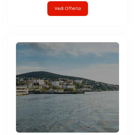
Vedi Offerta