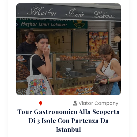
Viator Company
Tour Gastronomico Alla Scoperta
Di 3 Isole Con Partenza Da
Istanbul