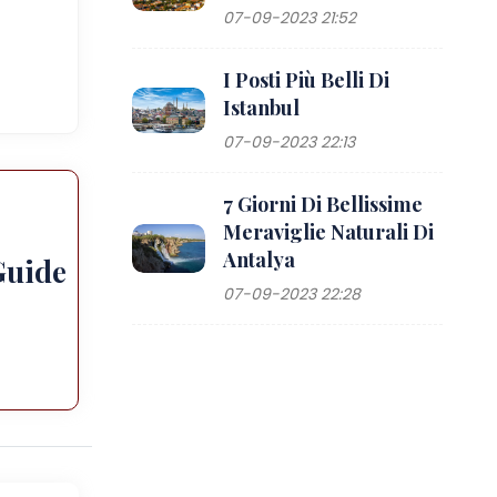
07-09-2023 21:52
I Posti Più Belli Di
Istanbul
07-09-2023 22:13
7 Giorni Di Bellissime
Meraviglie Naturali Di
Antalya
Guide
07-09-2023 22:28