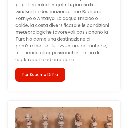
popolari includono jet ski, parasailing e
windsurf in destinazioni come Bodrum,
Fethiye e Antalya. Le acque limpide e
calde, la costa diversificata e le condizioni
meteorologiche favorevoli posizionano la
Turchia come una destinazione di
prim'ordine per le avventure acquatiche,
attraendo gli appassionati in cerca di
esplorazione ed emozione.
Per Saperne Di Più