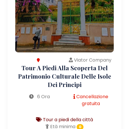
Viator Company
Tour A Piedi Alla Scoperta Del
Patrimonio Culturale Delle Isole
Dei Principi
6 Ora
Cancellazione
gratuita
Tour a piedi della città
Età minima
0