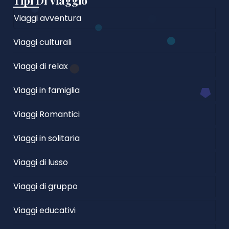
Tipi Di Viaggio
Viaggi avventura
Viaggi culturali
Viaggi di relax
Viaggi in famiglia
Viaggi Romantici
Viaggi in solitaria
Viaggi di lusso
Viaggi di gruppo
Viaggi educativi