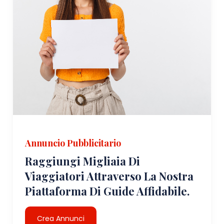
Annuncio Pubblicitario
Raggiungi Migliaia Di
Viaggiatori Attraverso La Nostra
Piattaforma Di Guide Affidabile.
Crea Annunci