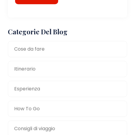
Categorie Del Blog
Cose da fare
Itinerario
Esperienza
How To Go
Consigli di viaggio