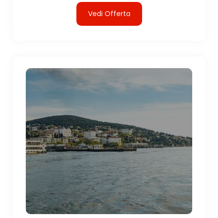
Vedi Offerta