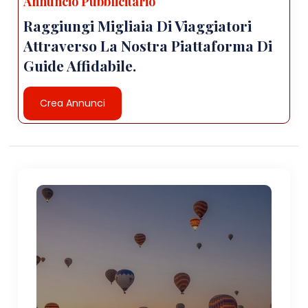
Annuncio Pubblicitario
Raggiungi Migliaia Di Viaggiatori
Attraverso La Nostra Piattaforma Di
Guide Affidabile.
Crea Annunci