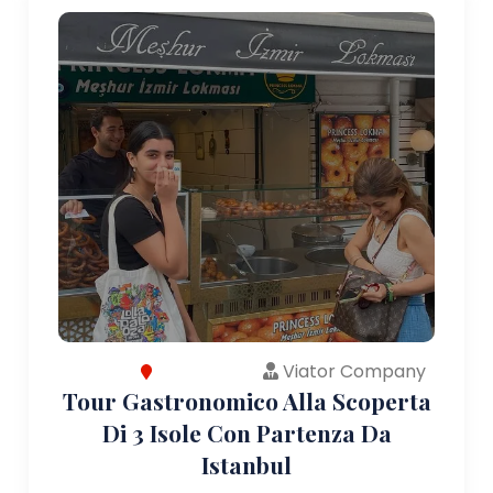
Viator Company
Tour Gastronomico Alla Scoperta
Di 3 Isole Con Partenza Da
Istanbul