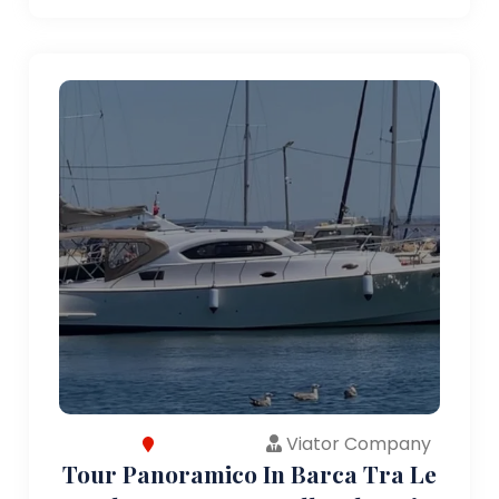
Viator Company
Tour Panoramico In Barca Tra Le