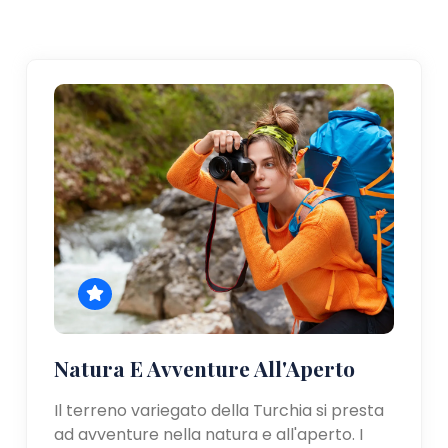
Natura E Avventure All'Aperto
Il terreno variegato della Turchia si presta
ad avventure nella natura e all'aperto. I