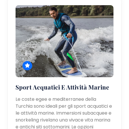
Sport Acquatici E Attività Marine
Le coste egee e mediterranee della
Turchia sono ideali per gli sport acquatici e
le attività marine. Immersioni subacquee e
snorkeling rivelano una vivace vita marina
e antichi siti sottomarini. Le opzioni