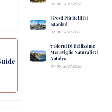
07-09-2023 21:52
I Posti Più Belli Di
Istanbul
07-09-2023 22:13
7 Giorni Di Bellissime
Meraviglie Naturali Di
Antalya
Guide
07-09-2023 22:28