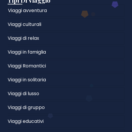
Tipi Di Viaggio
Viaggi avventura
Viaggi culturali
Viaggi di relax
Viaggi in famiglia
Viaggi Romantici
Viaggi in solitaria
Viaggi di lusso
Viaggi di gruppo
Viaggi educativi