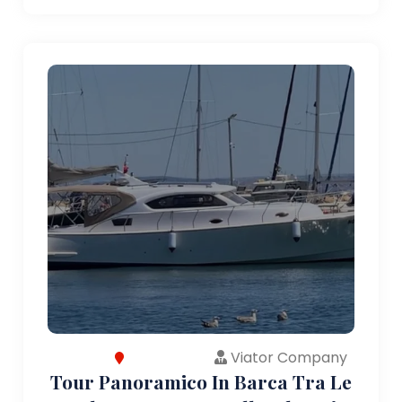
Viator Company
Tour Panoramico In Barca Tra Le