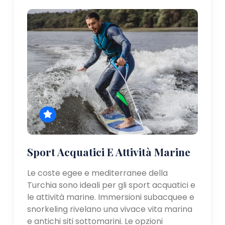
Sport Acquatici E Attività Marine
Le coste egee e mediterranee della
Turchia sono ideali per gli sport acquatici e
le attività marine. Immersioni subacquee e
snorkeling rivelano una vivace vita marina
e antichi siti sottomarini. Le opzioni