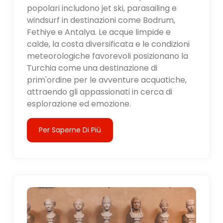
popolari includono jet ski, parasailing e
windsurf in destinazioni come Bodrum,
Fethiye e Antalya. Le acque limpide e
calde, la costa diversificata e le condizioni
meteorologiche favorevoli posizionano la
Turchia come una destinazione di
prim'ordine per le avventure acquatiche,
attraendo gli appassionati in cerca di
esplorazione ed emozione.
Per Saperne Di Più