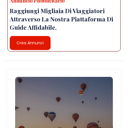
Annuncio Pubblicitario
Raggiungi Migliaia Di Viaggiatori
Attraverso La Nostra Piattaforma Di
Guide Affidabile.
Crea Annunci