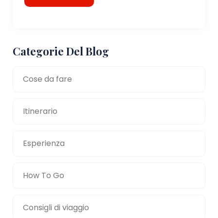
Categorie Del Blog
Cose da fare
Itinerario
Esperienza
How To Go
Consigli di viaggio