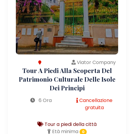
Viator Company
Tour A Piedi Alla Scoperta Del
Patrimonio Culturale Delle Isole
Dei Principi
6 Ora
Cancellazione
gratuita
Tour a piedi della città
Età minima
0