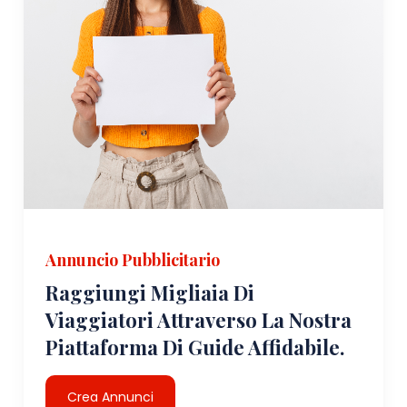
Annuncio Pubblicitario
Raggiungi Migliaia Di
Viaggiatori Attraverso La Nostra
Piattaforma Di Guide Affidabile.
Crea Annunci