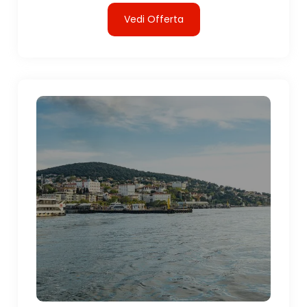
Vedi Offerta