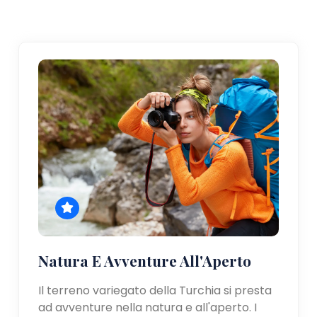
Natura E Avventure All'Aperto
Il terreno variegato della Turchia si presta
ad avventure nella natura e all'aperto. I