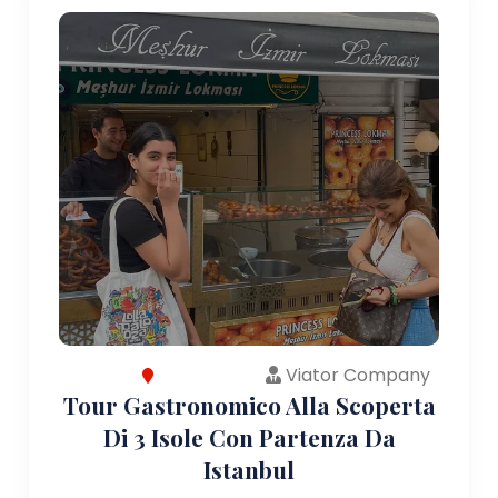
Viator Company
Tour Gastronomico Alla Scoperta
Di 3 Isole Con Partenza Da
Istanbul