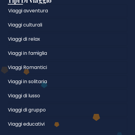
Tipi Di Viaggio
Viaggi avventura
Viaggi culturali
Viaggi di relax
Viaggi in famiglia
Viaggi Romantici
Viaggi in solitaria
Viaggi di lusso
Viaggi di gruppo
Viaggi educativi