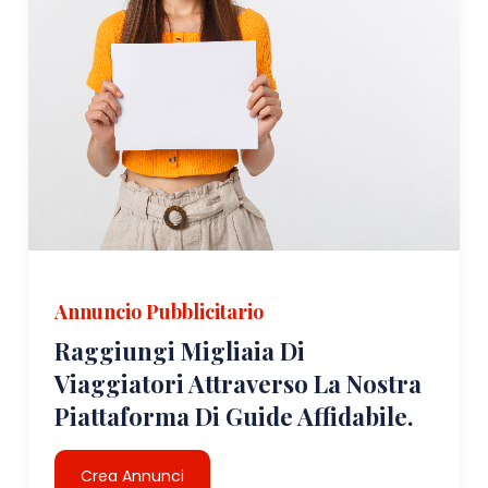
Annuncio Pubblicitario
Raggiungi Migliaia Di
Viaggiatori Attraverso La Nostra
Piattaforma Di Guide Affidabile.
Crea Annunci