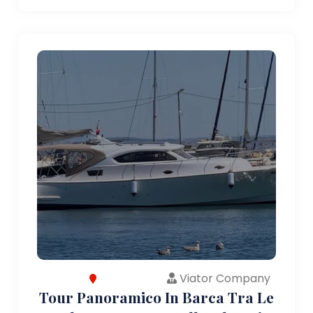
Viator Company
Tour Panoramico In Barca Tra Le