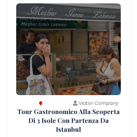
Viator Company
Tour Gastronomico Alla Scoperta
Di 3 Isole Con Partenza Da
Istanbul