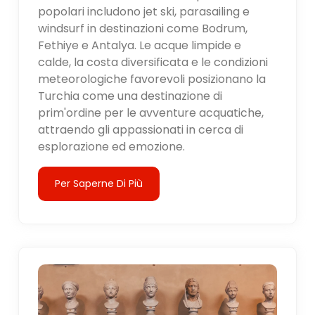
popolari includono jet ski, parasailing e
windsurf in destinazioni come Bodrum,
Fethiye e Antalya. Le acque limpide e
calde, la costa diversificata e le condizioni
meteorologiche favorevoli posizionano la
Turchia come una destinazione di
prim'ordine per le avventure acquatiche,
attraendo gli appassionati in cerca di
esplorazione ed emozione.
Per Saperne Di Più