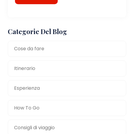
Categorie Del Blog
Cose da fare
Itinerario
Esperienza
How To Go
Consigli di viaggio