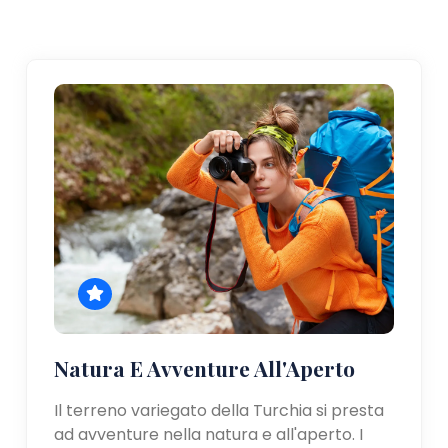
Natura E Avventure All'Aperto
Il terreno variegato della Turchia si presta
ad avventure nella natura e all'aperto. I