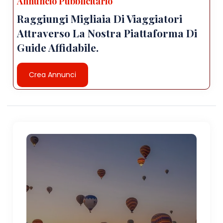
Annuncio Pubblicitario
Raggiungi Migliaia Di Viaggiatori
Attraverso La Nostra Piattaforma Di
Guide Affidabile.
Crea Annunci