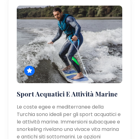
Sport Acquatici E Attività Marine
Le coste egee e mediterranee della
Turchia sono ideali per gli sport acquatici e
le attività marine. Immersioni subacquee e
snorkeling rivelano una vivace vita marina
e antichi siti sottomarini. Le opzioni