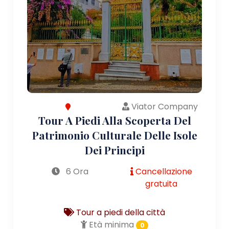
Viator Company
Tour A Piedi Alla Scoperta Del
Patrimonio Culturale Delle Isole
Dei Principi
6 Ora
Cancellazione
gratuita
Tour a piedi della città
Età minima
0