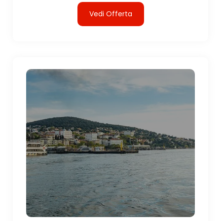
Vedi Offerta