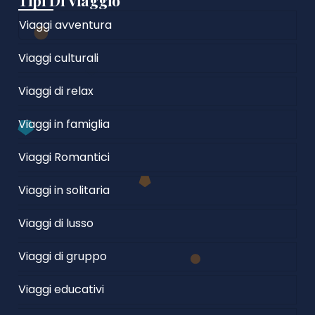
Tipi Di Viaggio
Viaggi avventura
Viaggi culturali
Viaggi di relax
Viaggi in famiglia
Viaggi Romantici
Viaggi in solitaria
Viaggi di lusso
Viaggi di gruppo
Viaggi educativi