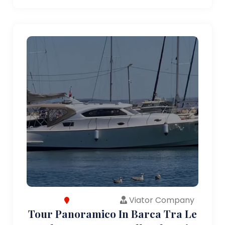
Viator Company
Tour Panoramico In Barca Tra Le