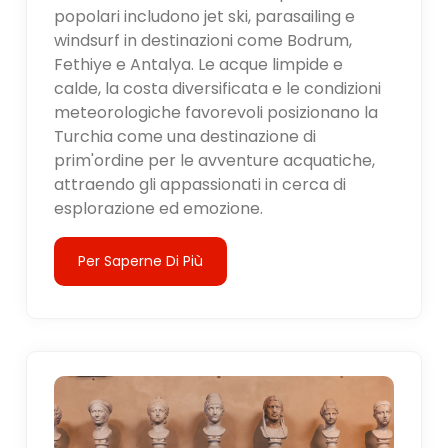
popolari includono jet ski, parasailing e
windsurf in destinazioni come Bodrum,
Fethiye e Antalya. Le acque limpide e
calde, la costa diversificata e le condizioni
meteorologiche favorevoli posizionano la
Turchia come una destinazione di
prim'ordine per le avventure acquatiche,
attraendo gli appassionati in cerca di
esplorazione ed emozione.
Per Saperne Di Più