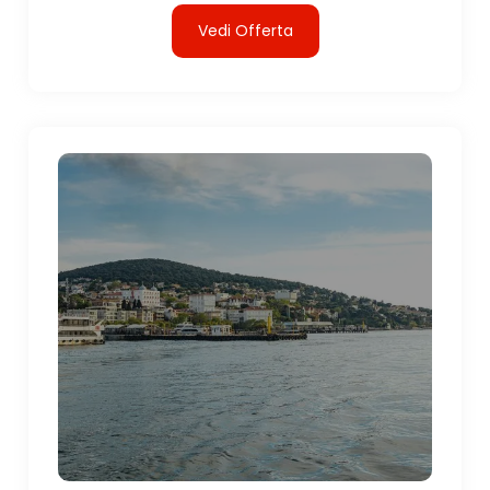
Vedi Offerta