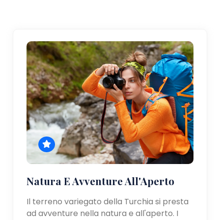
Natura E Avventure All'Aperto
Il terreno variegato della Turchia si presta
ad avventure nella natura e all'aperto. I