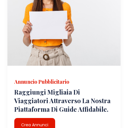
Annuncio Pubblicitario
Raggiungi Migliaia Di
Viaggiatori Attraverso La Nostra
Piattaforma Di Guide Affidabile.
Crea Annunci