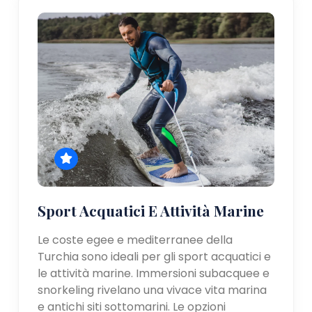
Sport Acquatici E Attività Marine
Le coste egee e mediterranee della
Turchia sono ideali per gli sport acquatici e
le attività marine. Immersioni subacquee e
snorkeling rivelano una vivace vita marina
e antichi siti sottomarini. Le opzioni