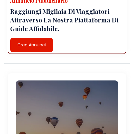
Annuncio Pubblicitario
Raggiungi Migliaia Di Viaggiatori
Attraverso La Nostra Piattaforma Di
Guide Affidabile.
Crea Annunci