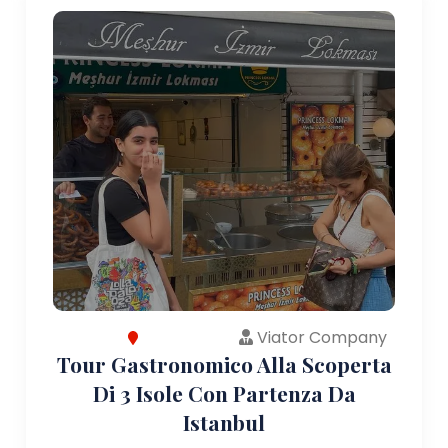
Viator Company
Tour Gastronomico Alla Scoperta
Di 3 Isole Con Partenza Da
Istanbul