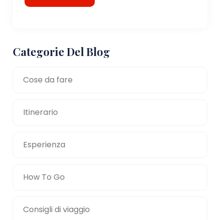
Categorie Del Blog
Cose da fare
Itinerario
Esperienza
How To Go
Consigli di viaggio