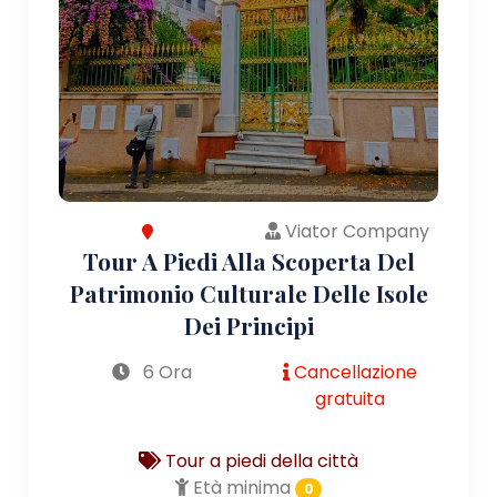
Viator Company
Tour A Piedi Alla Scoperta Del
Patrimonio Culturale Delle Isole
Dei Principi
6 Ora
Cancellazione
gratuita
Tour a piedi della città
Età minima
0