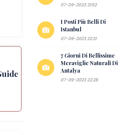
07-09-2023 21:52
I Posti Più Belli Di
Istanbul
07-09-2023 22:13
7 Giorni Di Bellissime
Meraviglie Naturali Di
Antalya
Guide
07-09-2023 22:28