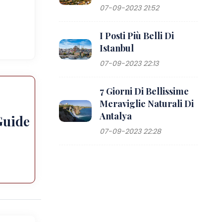
07-09-2023 21:52
I Posti Più Belli Di
Istanbul
07-09-2023 22:13
7 Giorni Di Bellissime
Meraviglie Naturali Di
Antalya
Guide
07-09-2023 22:28