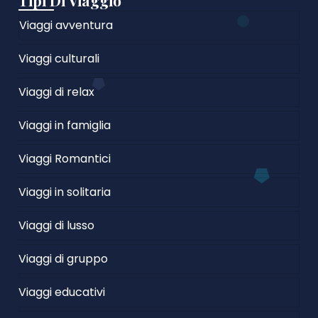
Tipi Di Viaggio
Viaggi avventura
Viaggi culturali
Viaggi di relax
Viaggi in famiglia
Viaggi Romantici
Viaggi in solitaria
Viaggi di lusso
Viaggi di gruppo
Viaggi educativi