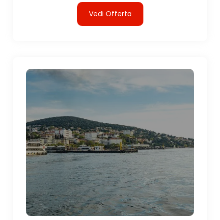
Vedi Offerta