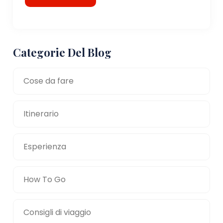
Categorie Del Blog
Cose da fare
Itinerario
Esperienza
How To Go
Consigli di viaggio