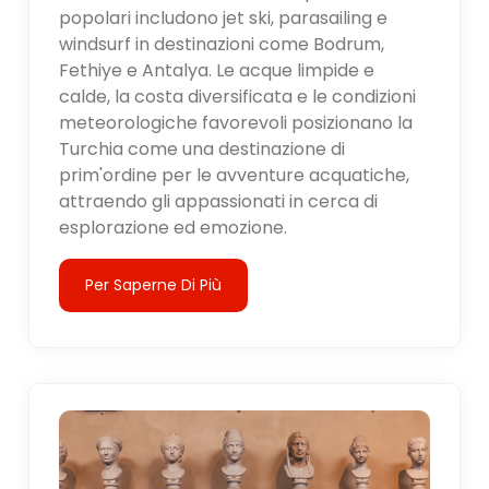
popolari includono jet ski, parasailing e
windsurf in destinazioni come Bodrum,
Fethiye e Antalya. Le acque limpide e
calde, la costa diversificata e le condizioni
meteorologiche favorevoli posizionano la
Turchia come una destinazione di
prim'ordine per le avventure acquatiche,
attraendo gli appassionati in cerca di
esplorazione ed emozione.
Per Saperne Di Più