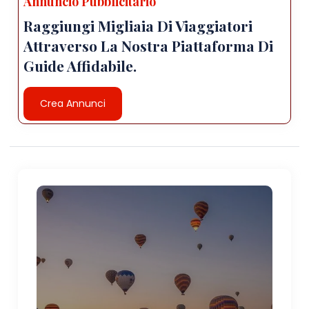
Annuncio Pubblicitario
Raggiungi Migliaia Di Viaggiatori
Attraverso La Nostra Piattaforma Di
Guide Affidabile.
Crea Annunci