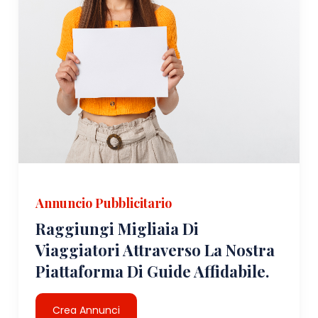
Annuncio Pubblicitario
Raggiungi Migliaia Di
Viaggiatori Attraverso La Nostra
Piattaforma Di Guide Affidabile.
Crea Annunci