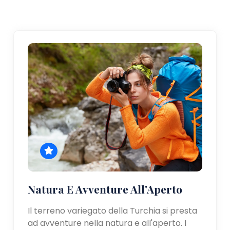
Natura E Avventure All'Aperto
Il terreno variegato della Turchia si presta
ad avventure nella natura e all'aperto. I