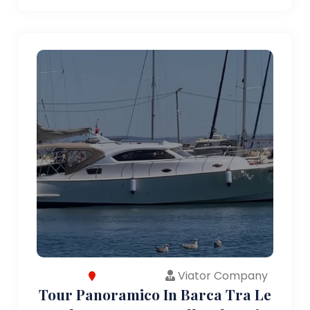
Viator Company
Tour Panoramico In Barca Tra Le