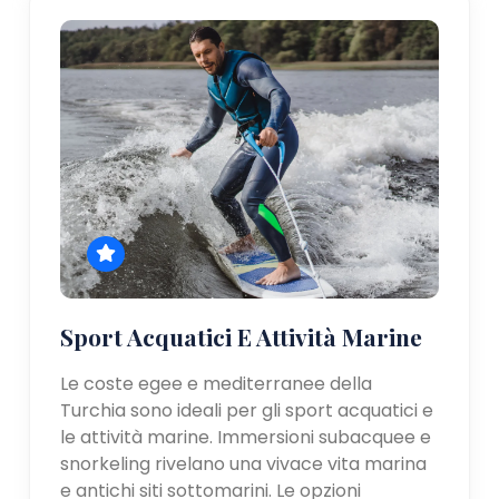
Sport Acquatici E Attività Marine
Le coste egee e mediterranee della
Turchia sono ideali per gli sport acquatici e
le attività marine. Immersioni subacquee e
snorkeling rivelano una vivace vita marina
e antichi siti sottomarini. Le opzioni