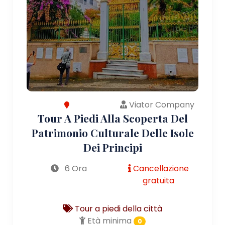
Viator Company
Tour A Piedi Alla Scoperta Del
Patrimonio Culturale Delle Isole
Dei Principi
6 Ora
Cancellazione
gratuita
Tour a piedi della città
Età minima
0