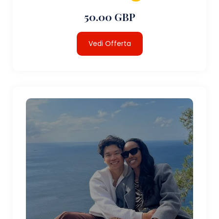
50.00 GBP
Vedi Offerta