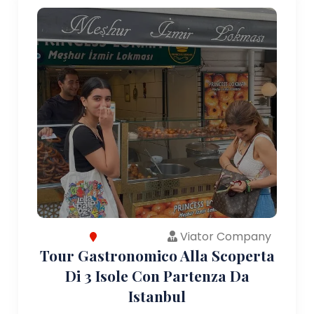
Viator Company
Tour Gastronomico Alla Scoperta
Di 3 Isole Con Partenza Da
Istanbul