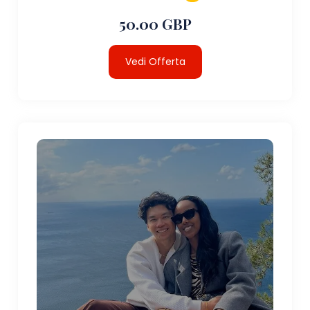
50.00 GBP
Vedi Offerta