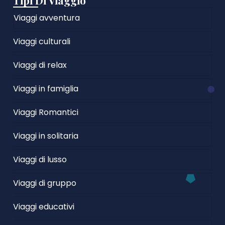
Tipi Di Viaggio
Viaggi avventura
Viaggi culturali
Viaggi di relax
Viaggi in famiglia
Viaggi Romantici
Viaggi in solitaria
Viaggi di lusso
Viaggi di gruppo
Viaggi educativi