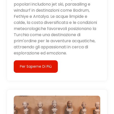
popolari includono jet ski, parasailing e
windsurf in destinazioni come Bodrum,
Fethiye e Antalya. Le acque limpide e
calde, la costa diversificata e le condizioni
meteorologiche favorevoli posizionano la
Turchia come una destinazione di
prim'ordine per le avventure acquatiche,
attraendo gli appassionati in cerca di
esplorazione ed emozione.
Per Saperne Di Più