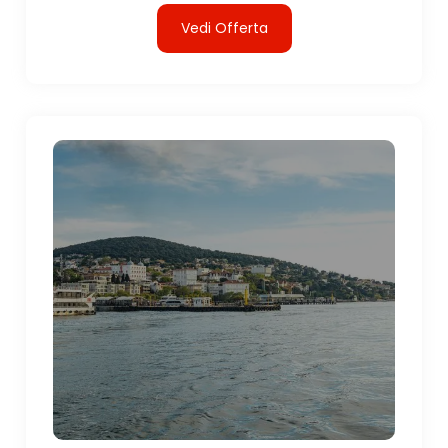
Vedi Offerta