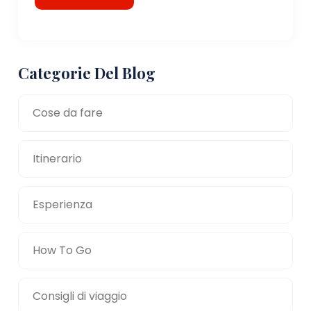
Categorie Del Blog
Cose da fare
Itinerario
Esperienza
How To Go
Consigli di viaggio