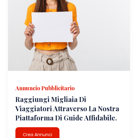
Annuncio Pubblicitario
Raggiungi Migliaia Di
Viaggiatori Attraverso La Nostra
Piattaforma Di Guide Affidabile.
Crea Annunci