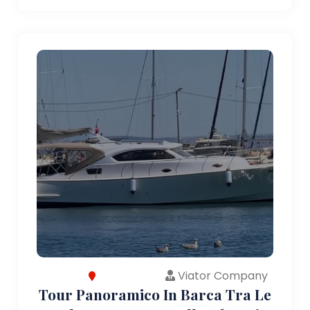
Viator Company
Tour Panoramico In Barca Tra Le