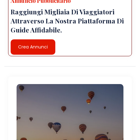
Annuncio Pubblicitario
Raggiungi Migliaia Di Viaggiatori
Attraverso La Nostra Piattaforma Di
Guide Affidabile.
Crea Annunci