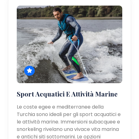
Sport Acquatici E Attività Marine
Le coste egee e mediterranee della
Turchia sono ideali per gli sport acquatici e
le attività marine. Immersioni subacquee e
snorkeling rivelano una vivace vita marina
e antichi siti sottomarini. Le opzioni