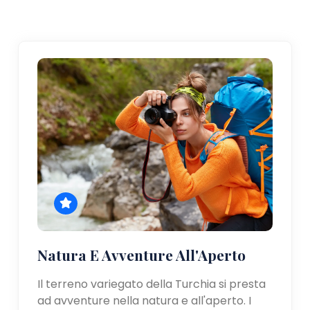
Natura E Avventure All'Aperto
Il terreno variegato della Turchia si presta
ad avventure nella natura e all'aperto. I