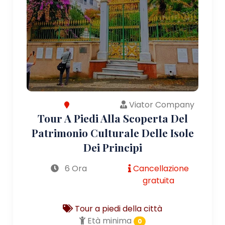
Viator Company
Tour A Piedi Alla Scoperta Del
Patrimonio Culturale Delle Isole
Dei Principi
6 Ora
Cancellazione
gratuita
Tour a piedi della città
Età minima
0