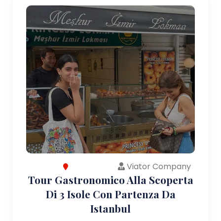
Viator Company
Tour Gastronomico Alla Scoperta
Di 3 Isole Con Partenza Da
Istanbul