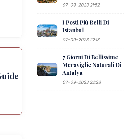
07-09-2023 21:52
I Posti Più Belli Di
Istanbul
07-09-2023 22:13
7 Giorni Di Bellissime
Meraviglie Naturali Di
Antalya
Guide
07-09-2023 22:28