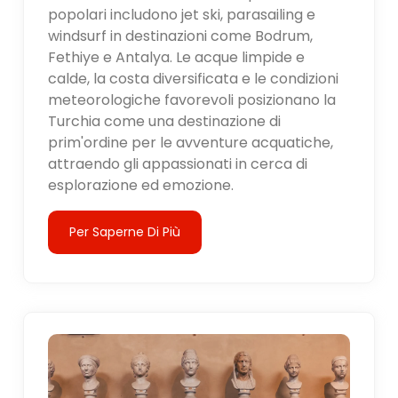
popolari includono jet ski, parasailing e
windsurf in destinazioni come Bodrum,
Fethiye e Antalya. Le acque limpide e
calde, la costa diversificata e le condizioni
meteorologiche favorevoli posizionano la
Turchia come una destinazione di
prim'ordine per le avventure acquatiche,
attraendo gli appassionati in cerca di
esplorazione ed emozione.
Per Saperne Di Più