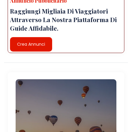
Annuncio Pubblicitario
Raggiungi Migliaia Di Viaggiatori
Attraverso La Nostra Piattaforma Di
Guide Affidabile.
Crea Annunci