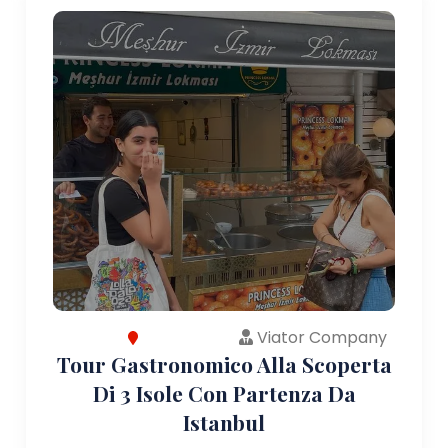
Viator Company
Tour Gastronomico Alla Scoperta
Di 3 Isole Con Partenza Da
Istanbul