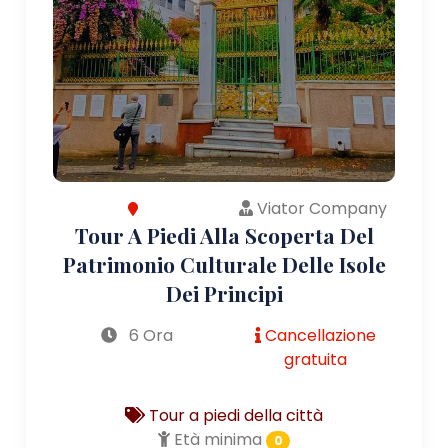
Viator Company
Tour A Piedi Alla Scoperta Del
Patrimonio Culturale Delle Isole
Dei Principi
6 Ora
Cancellazione
gratuita
Tour a piedi della città
Età minima
0