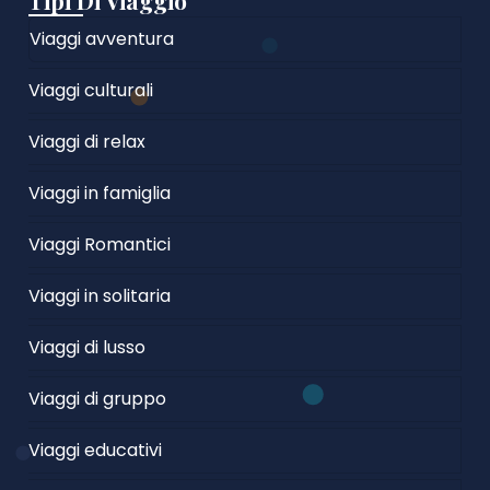
Tipi Di Viaggio
Viaggi avventura
Viaggi culturali
Viaggi di relax
Viaggi in famiglia
Viaggi Romantici
Viaggi in solitaria
Viaggi di lusso
Viaggi di gruppo
Viaggi educativi