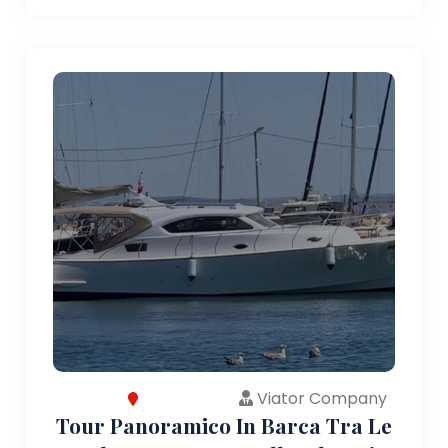
Viator Company
Tour Panoramico In Barca Tra Le