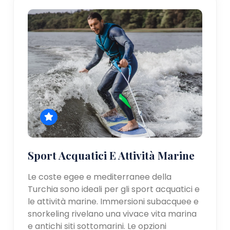
Sport Acquatici E Attività Marine
Le coste egee e mediterranee della
Turchia sono ideali per gli sport acquatici e
le attività marine. Immersioni subacquee e
snorkeling rivelano una vivace vita marina
e antichi siti sottomarini. Le opzioni