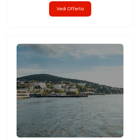
Vedi Offerta