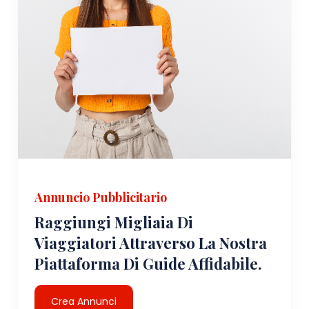
Annuncio Pubblicitario
Raggiungi Migliaia Di
Viaggiatori Attraverso La Nostra
Piattaforma Di Guide Affidabile.
Crea Annunci