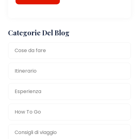
Categorie Del Blog
Cose da fare
Itinerario
Esperienza
How To Go
Consigli di viaggio