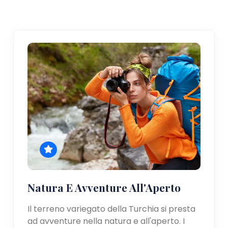
Natura E Avventure All'Aperto
Il terreno variegato della Turchia si presta
ad avventure nella natura e all'aperto. I