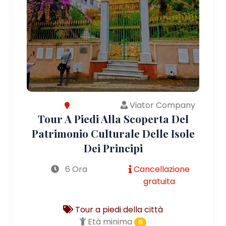
Viator Company
Tour A Piedi Alla Scoperta Del
Patrimonio Culturale Delle Isole
Dei Principi
6 Ora
Cancellazione
gratuita
Tour a piedi della città
Età minima
0