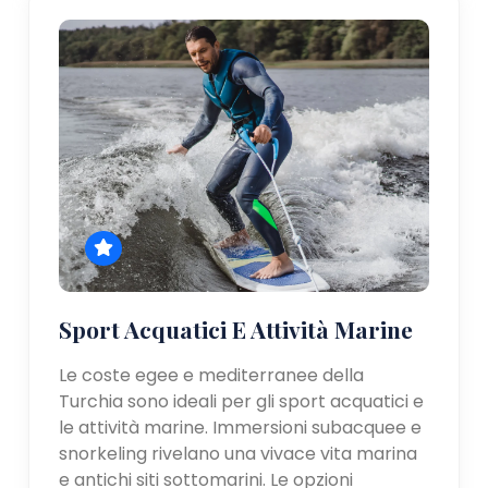
Sport Acquatici E Attività Marine
Le coste egee e mediterranee della
Turchia sono ideali per gli sport acquatici e
le attività marine. Immersioni subacquee e
snorkeling rivelano una vivace vita marina
e antichi siti sottomarini. Le opzioni