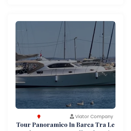
Viator Company
Tour Panoramico In Barca Tra Le