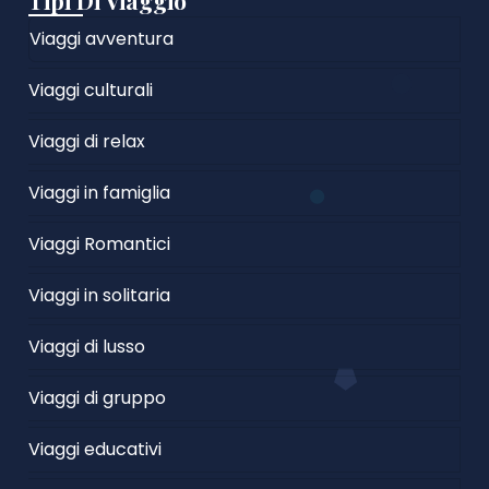
Tipi Di Viaggio
Viaggi avventura
Viaggi culturali
Viaggi di relax
Viaggi in famiglia
Viaggi Romantici
Viaggi in solitaria
Viaggi di lusso
Viaggi di gruppo
Viaggi educativi