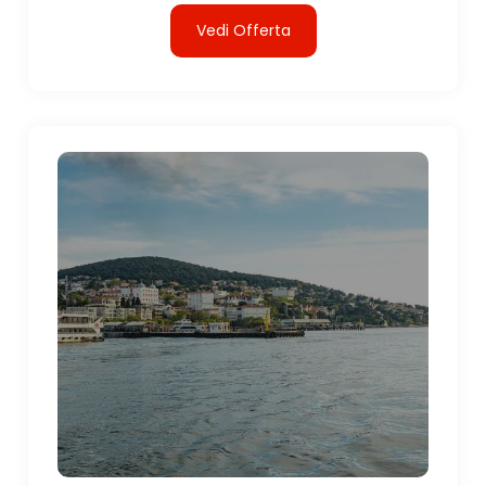
Vedi Offerta