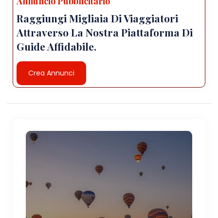
Annuncio Pubblicitario
Raggiungi Migliaia Di Viaggiatori
Attraverso La Nostra Piattaforma Di
Guide Affidabile.
Crea Annunci