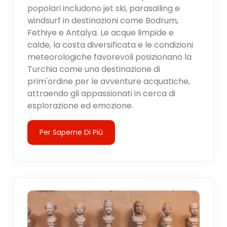
popolari includono jet ski, parasailing e
windsurf in destinazioni come Bodrum,
Fethiye e Antalya. Le acque limpide e
calde, la costa diversificata e le condizioni
meteorologiche favorevoli posizionano la
Turchia come una destinazione di
prim'ordine per le avventure acquatiche,
attraendo gli appassionati in cerca di
esplorazione ed emozione.
Per Saperne Di Più