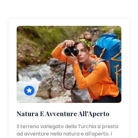
Natura E Avventure All'Aperto
Il terreno variegato della Turchia si presta
ad avventure nella natura e all'aperto. I