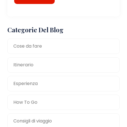
Categorie Del Blog
Cose da fare
Itinerario
Esperienza
How To Go
Consigli di viaggio