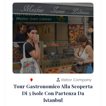
Viator Company
Tour Gastronomico Alla Scoperta
Di 3 Isole Con Partenza Da
Istanbul