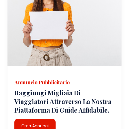
Annuncio Pubblicitario
Raggiungi Migliaia Di
Viaggiatori Attraverso La Nostra
Piattaforma Di Guide Affidabile.
Crea Annunci