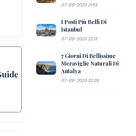
07-09-2023 21:52
I Posti Più Belli Di
Istanbul
07-09-2023 22:13
7 Giorni Di Bellissime
Meraviglie Naturali Di
Antalya
Guide
07-09-2023 22:28