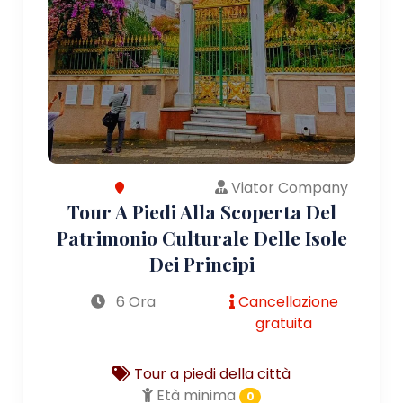
Viator Company
Tour A Piedi Alla Scoperta Del
Patrimonio Culturale Delle Isole
Dei Principi
6 Ora
Cancellazione
gratuita
Tour a piedi della città
Età minima
0