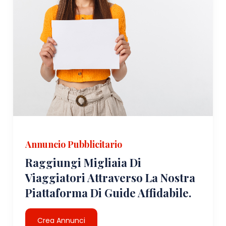
Annuncio Pubblicitario
Raggiungi Migliaia Di
Viaggiatori Attraverso La Nostra
Piattaforma Di Guide Affidabile.
Crea Annunci