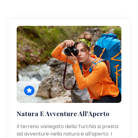
Natura E Avventure All'Aperto
Il terreno variegato della Turchia si presta
ad avventure nella natura e all'aperto. I