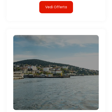
Vedi Offerta