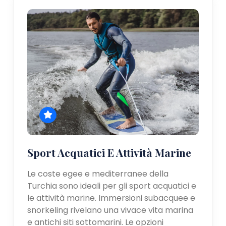
Sport Acquatici E Attività Marine
Le coste egee e mediterranee della
Turchia sono ideali per gli sport acquatici e
le attività marine. Immersioni subacquee e
snorkeling rivelano una vivace vita marina
e antichi siti sottomarini. Le opzioni