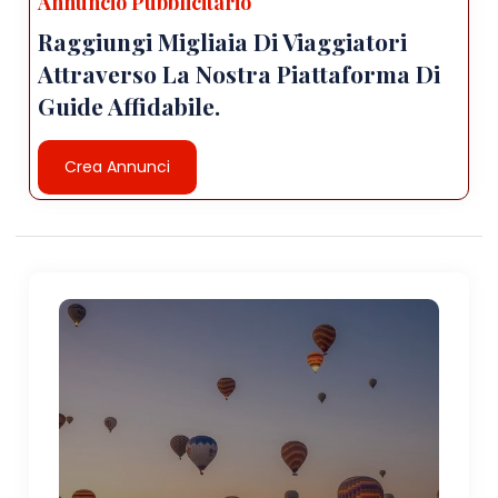
Annuncio Pubblicitario
Raggiungi Migliaia Di Viaggiatori
Attraverso La Nostra Piattaforma Di
Guide Affidabile.
Crea Annunci