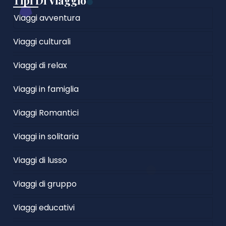
Tipi Di Viaggio
Viaggi avventura
Viaggi culturali
Viaggi di relax
Viaggi in famiglia
Viaggi Romantici
Viaggi in solitaria
Viaggi di lusso
Viaggi di gruppo
Viaggi educativi