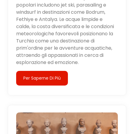
popolari includono jet ski, parasailing e
windsurf in destinazioni come Bodrum,
Fethiye e Antalya. Le acque limpide e
calde, la costa diversificata e le condizioni
meteorologiche favorevoli posizionano la
Turchia come una destinazione di
prim'ordine per le avventure acquatiche,
attraendo gli appassionati in cerca di
esplorazione ed emozione.
Per Saperne Di Più