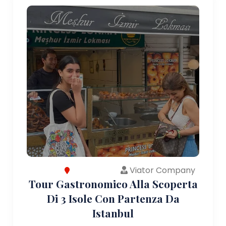
Viator Company
Tour Gastronomico Alla Scoperta
Di 3 Isole Con Partenza Da
Istanbul