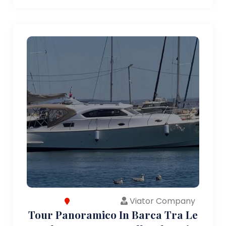
Viator Company
Tour Panoramico In Barca Tra Le