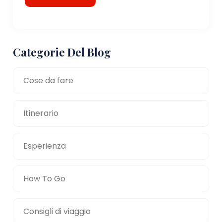
Categorie Del Blog
Cose da fare
Itinerario
Esperienza
How To Go
Consigli di viaggio