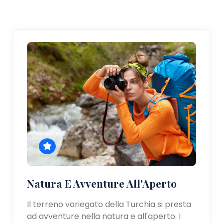
Natura E Avventure All'Aperto
Il terreno variegato della Turchia si presta
ad avventure nella natura e all'aperto. I