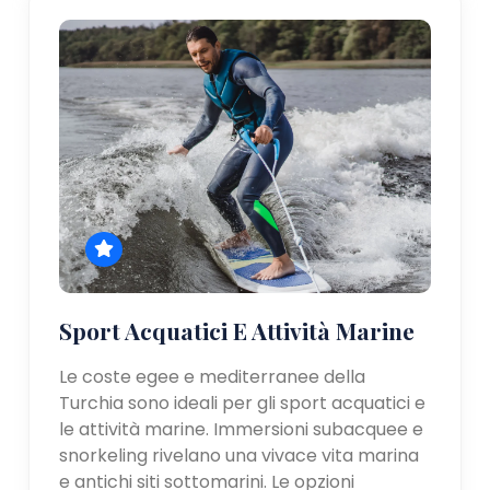
Sport Acquatici E Attività Marine
Le coste egee e mediterranee della
Turchia sono ideali per gli sport acquatici e
le attività marine. Immersioni subacquee e
snorkeling rivelano una vivace vita marina
e antichi siti sottomarini. Le opzioni