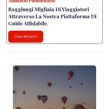
Annuncio Pubblicitario
Raggiungi Migliaia Di Viaggiatori
Attraverso La Nostra Piattaforma Di
Guide Affidabile.
Crea Annunci