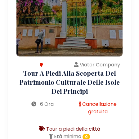
Viator Company
Tour A Piedi Alla Scoperta Del
Patrimonio Culturale Delle Isole
Dei Principi
6 Ora
Cancellazione
gratuita
Tour a piedi della città
Età minima
0