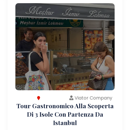
Viator Company
Tour Gastronomico Alla Scoperta
Di 3 Isole Con Partenza Da
Istanbul