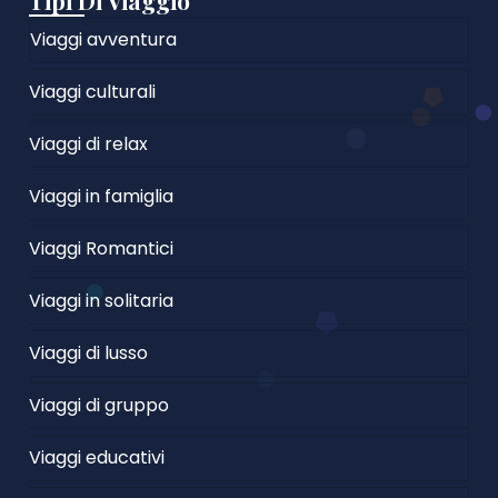
Tipi Di Viaggio
Viaggi avventura
Viaggi culturali
Viaggi di relax
Viaggi in famiglia
Viaggi Romantici
Viaggi in solitaria
Viaggi di lusso
Viaggi di gruppo
Viaggi educativi