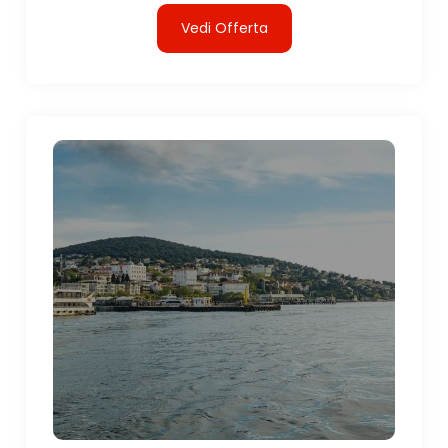
Vedi Offerta