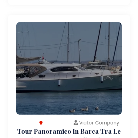
Viator Company
Tour Panoramico In Barca Tra Le