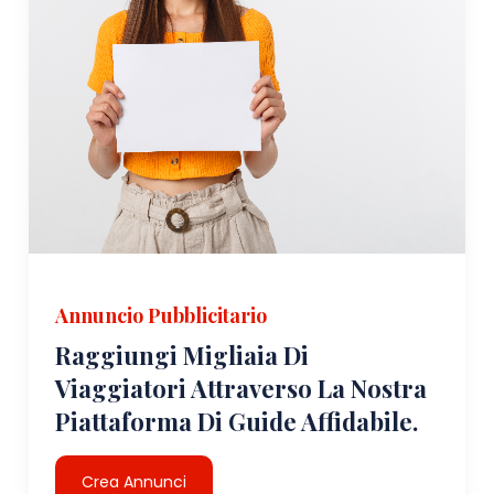
Annuncio Pubblicitario
Raggiungi Migliaia Di
Viaggiatori Attraverso La Nostra
Piattaforma Di Guide Affidabile.
Crea Annunci