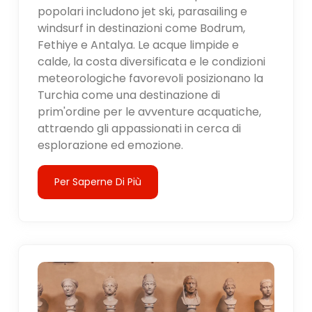
popolari includono jet ski, parasailing e
windsurf in destinazioni come Bodrum,
Fethiye e Antalya. Le acque limpide e
calde, la costa diversificata e le condizioni
meteorologiche favorevoli posizionano la
Turchia come una destinazione di
prim'ordine per le avventure acquatiche,
attraendo gli appassionati in cerca di
esplorazione ed emozione.
Per Saperne Di Più