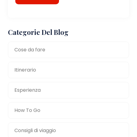
Categorie Del Blog
Cose da fare
Itinerario
Esperienza
How To Go
Consigli di viaggio