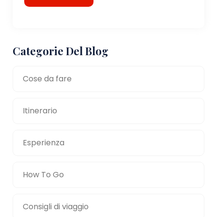
Categorie Del Blog
Cose da fare
Itinerario
Esperienza
How To Go
Consigli di viaggio