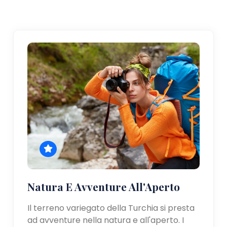
Natura E Avventure All'Aperto
Il terreno variegato della Turchia si presta
ad avventure nella natura e all'aperto. I