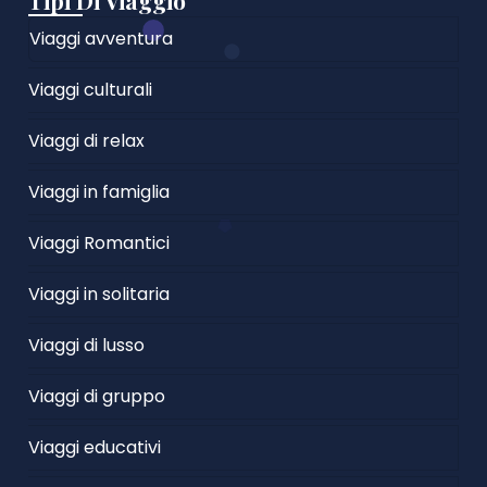
Tipi Di Viaggio
Viaggi avventura
Viaggi culturali
Viaggi di relax
Viaggi in famiglia
Viaggi Romantici
Viaggi in solitaria
Viaggi di lusso
Viaggi di gruppo
Viaggi educativi