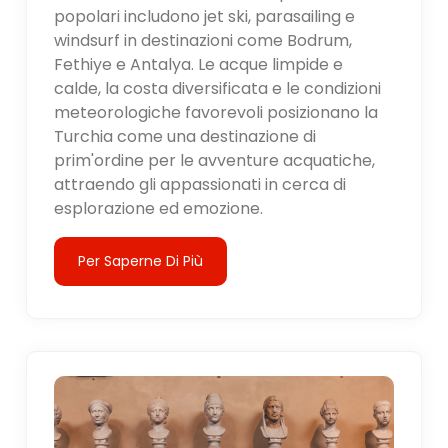
popolari includono jet ski, parasailing e
windsurf in destinazioni come Bodrum,
Fethiye e Antalya. Le acque limpide e
calde, la costa diversificata e le condizioni
meteorologiche favorevoli posizionano la
Turchia come una destinazione di
prim'ordine per le avventure acquatiche,
attraendo gli appassionati in cerca di
esplorazione ed emozione.
Per Saperne Di Più