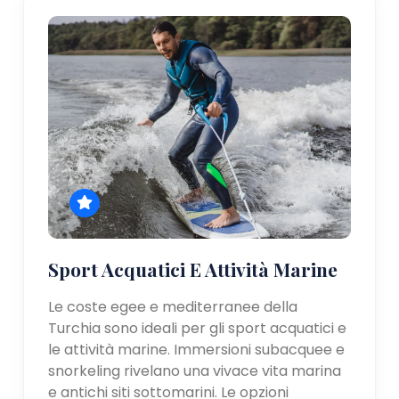
Sport Acquatici E Attività Marine
Le coste egee e mediterranee della
Turchia sono ideali per gli sport acquatici e
le attività marine. Immersioni subacquee e
snorkeling rivelano una vivace vita marina
e antichi siti sottomarini. Le opzioni