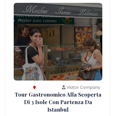
Viator Company
Tour Gastronomico Alla Scoperta
Di 3 Isole Con Partenza Da
Istanbul