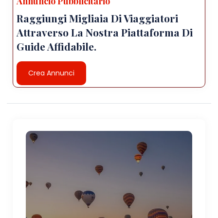
Annuncio Pubblicitario
Raggiungi Migliaia Di Viaggiatori
Attraverso La Nostra Piattaforma Di
Guide Affidabile.
Crea Annunci