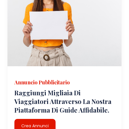
Annuncio Pubblicitario
Raggiungi Migliaia Di
Viaggiatori Attraverso La Nostra
Piattaforma Di Guide Affidabile.
Crea Annunci