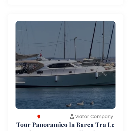
Viator Company
Tour Panoramico In Barca Tra Le