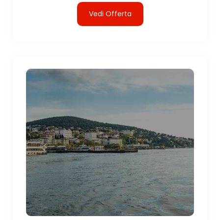
Vedi Offerta