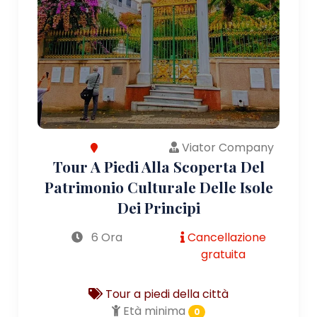
Viator Company
Tour A Piedi Alla Scoperta Del
Patrimonio Culturale Delle Isole
Dei Principi
6 Ora
Cancellazione
gratuita
Tour a piedi della città
Età minima
0