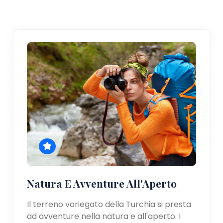
Natura E Avventure All'Aperto
Il terreno variegato della Turchia si presta
ad avventure nella natura e all'aperto. I