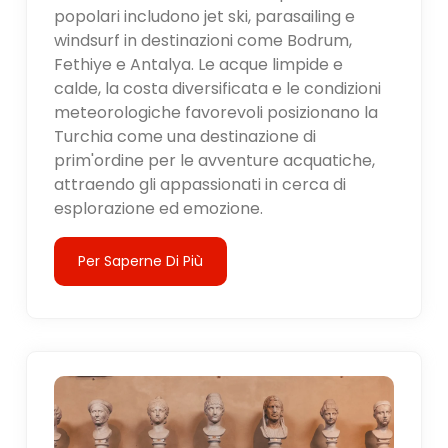
popolari includono jet ski, parasailing e
windsurf in destinazioni come Bodrum,
Fethiye e Antalya. Le acque limpide e
calde, la costa diversificata e le condizioni
meteorologiche favorevoli posizionano la
Turchia come una destinazione di
prim'ordine per le avventure acquatiche,
attraendo gli appassionati in cerca di
esplorazione ed emozione.
Per Saperne Di Più