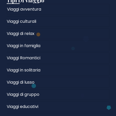
Tipi Di Viaggio
Viaggi avventura
Viaggi culturali
Viaggi di relax
Viaggi in famiglia
Viaggi Romantici
Viaggi in solitaria
Viaggi di lusso
Viaggi di gruppo
Viaggi educativi