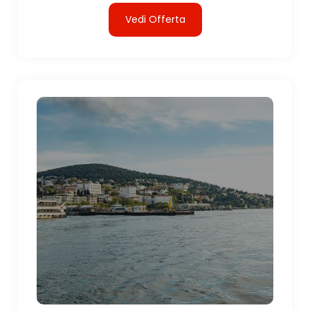
Vedi Offerta