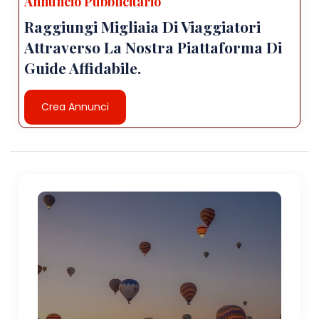
Annuncio Pubblicitario
Raggiungi Migliaia Di Viaggiatori
Attraverso La Nostra Piattaforma Di
Guide Affidabile.
Crea Annunci