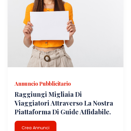
Annuncio Pubblicitario
Raggiungi Migliaia Di
Viaggiatori Attraverso La Nostra
Piattaforma Di Guide Affidabile.
Crea Annunci