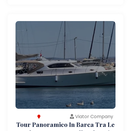
Viator Company
Tour Panoramico In Barca Tra Le