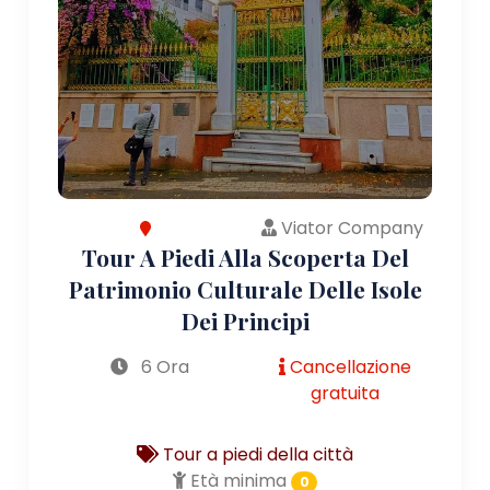
Viator Company
Tour A Piedi Alla Scoperta Del
Patrimonio Culturale Delle Isole
Dei Principi
6 Ora
Cancellazione
gratuita
Tour a piedi della città
Età minima
0