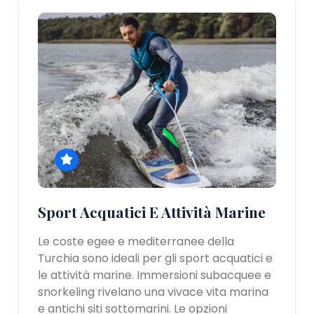
Sport Acquatici E Attività Marine
Le coste egee e mediterranee della
Turchia sono ideali per gli sport acquatici e
le attività marine. Immersioni subacquee e
snorkeling rivelano una vivace vita marina
e antichi siti sottomarini. Le opzioni