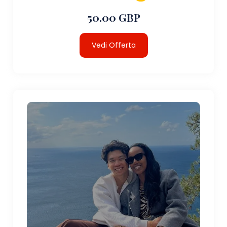
50.00 GBP
Vedi Offerta