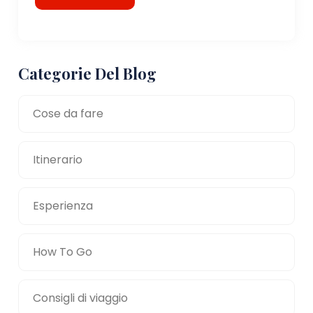
Categorie Del Blog
Cose da fare
Itinerario
Esperienza
How To Go
Consigli di viaggio