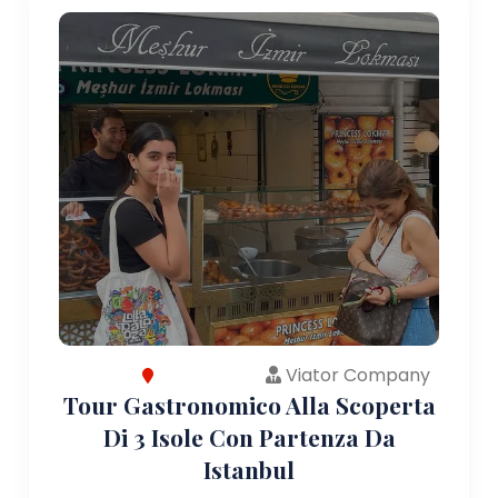
Viator Company
Tour Gastronomico Alla Scoperta
Di 3 Isole Con Partenza Da
Istanbul