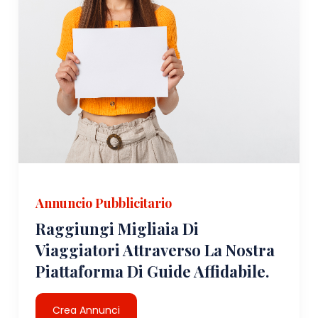
Annuncio Pubblicitario
Raggiungi Migliaia Di
Viaggiatori Attraverso La Nostra
Piattaforma Di Guide Affidabile.
Crea Annunci