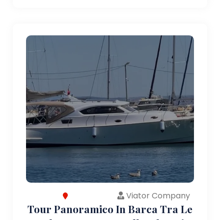
Viator Company
Tour Panoramico In Barca Tra Le