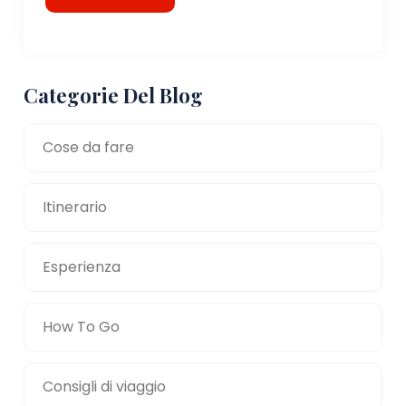
Categorie Del Blog
Cose da fare
Itinerario
Esperienza
How To Go
Consigli di viaggio