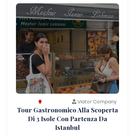
Viator Company
Tour Gastronomico Alla Scoperta
Di 3 Isole Con Partenza Da
Istanbul