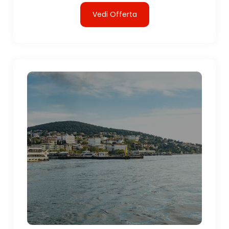
Vedi Offerta