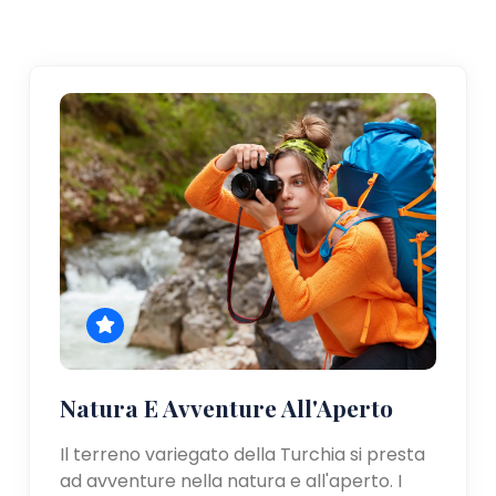
Natura E Avventure All'Aperto
Il terreno variegato della Turchia si presta
ad avventure nella natura e all'aperto. I