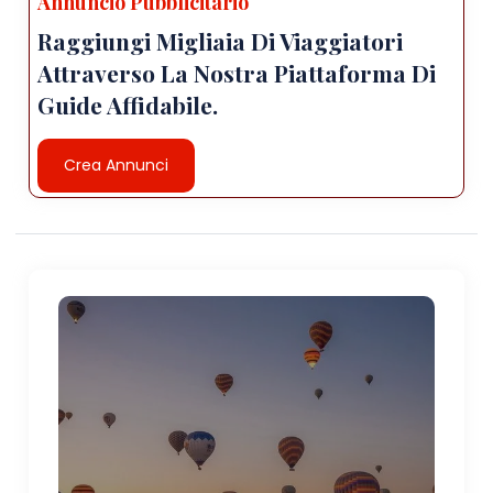
Annuncio Pubblicitario
Raggiungi Migliaia Di Viaggiatori
Attraverso La Nostra Piattaforma Di
Guide Affidabile.
Crea Annunci