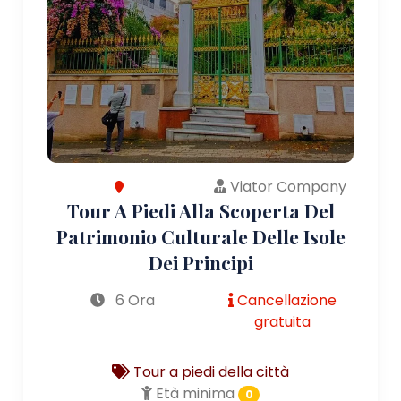
Viator Company
Tour A Piedi Alla Scoperta Del
Patrimonio Culturale Delle Isole
Dei Principi
6 Ora
Cancellazione
gratuita
Tour a piedi della città
Età minima
0