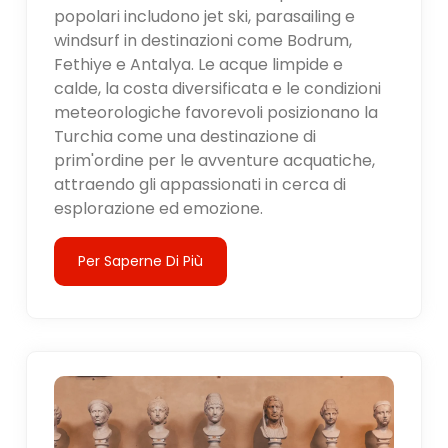
popolari includono jet ski, parasailing e
windsurf in destinazioni come Bodrum,
Fethiye e Antalya. Le acque limpide e
calde, la costa diversificata e le condizioni
meteorologiche favorevoli posizionano la
Turchia come una destinazione di
prim'ordine per le avventure acquatiche,
attraendo gli appassionati in cerca di
esplorazione ed emozione.
Per Saperne Di Più