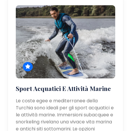
Sport Acquatici E Attività Marine
Le coste egee e mediterranee della
Turchia sono ideali per gli sport acquatici e
le attività marine. Immersioni subacquee e
snorkeling rivelano una vivace vita marina
e antichi siti sottomarini. Le opzioni