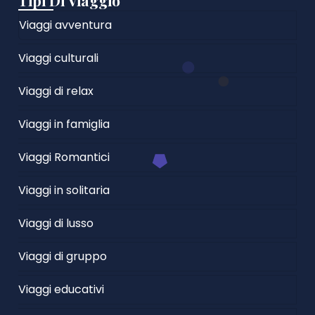
Tipi Di Viaggio
Viaggi avventura
Viaggi culturali
Viaggi di relax
Viaggi in famiglia
Viaggi Romantici
Viaggi in solitaria
Viaggi di lusso
Viaggi di gruppo
Viaggi educativi