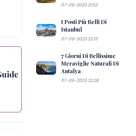
07-09-2023 21:52
I Posti Più Belli Di
Istanbul
07-09-2023 22:13
7 Giorni Di Bellissime
Meraviglie Naturali Di
Antalya
Guide
07-09-2023 22:28