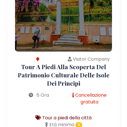
Viator Company
Tour A Piedi Alla Scoperta Del
Patrimonio Culturale Delle Isole
Dei Principi
6 Ora
Cancellazione
gratuita
Tour a piedi della città
Età minima
0