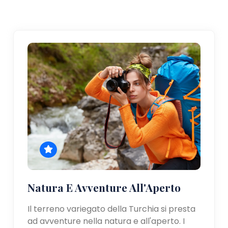
Natura E Avventure All'Aperto
Il terreno variegato della Turchia si presta
ad avventure nella natura e all'aperto. I