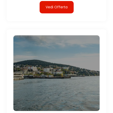
Vedi Offerta