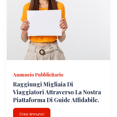
Annuncio Pubblicitario
Raggiungi Migliaia Di
Viaggiatori Attraverso La Nostra
Piattaforma Di Guide Affidabile.
Crea Annunci