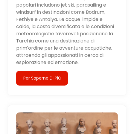
popolari includono jet ski, parasailing e
windsurf in destinazioni come Bodrum,
Fethiye e Antalya. Le acque limpide e
calde, la costa diversificata e le condizioni
meteorologiche favorevoli posizionano la
Turchia come una destinazione di
prim'ordine per le avventure acquatiche,
attraendo gli appassionati in cerca di
esplorazione ed emozione.
Per Saperne Di Più