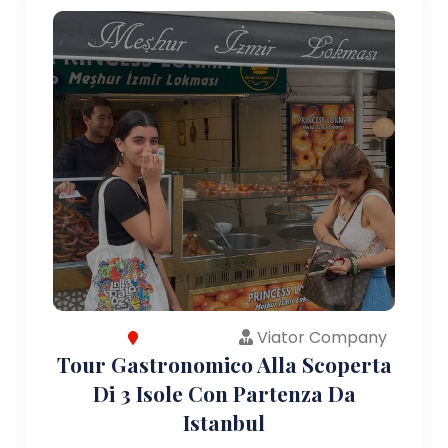
Viator Company
Tour Gastronomico Alla Scoperta
Di 3 Isole Con Partenza Da
Istanbul