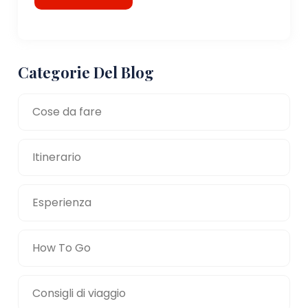
Categorie Del Blog
Cose da fare
Itinerario
Esperienza
How To Go
Consigli di viaggio