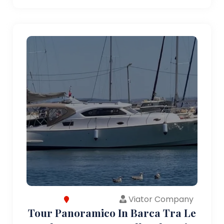
Viator Company
Tour Panoramico In Barca Tra Le