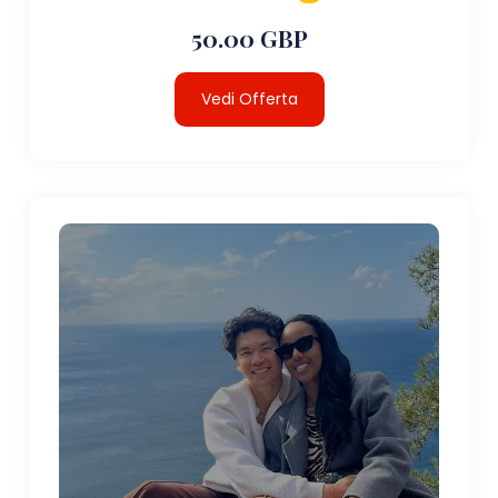
50.00 GBP
Vedi Offerta