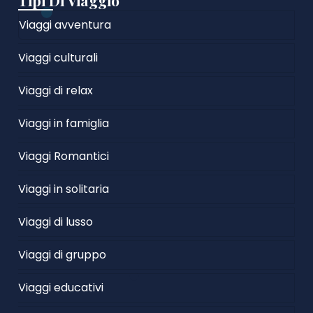
Tipi Di Viaggio
Viaggi avventura
Viaggi culturali
Viaggi di relax
Viaggi in famiglia
Viaggi Romantici
Viaggi in solitaria
Viaggi di lusso
Viaggi di gruppo
Viaggi educativi