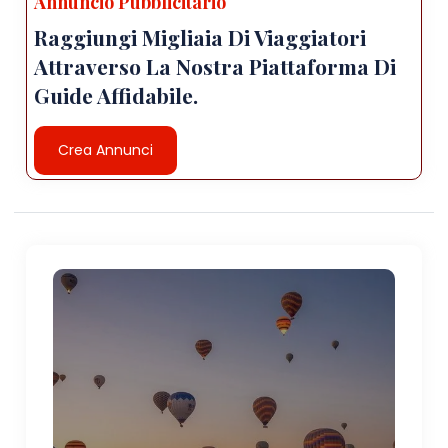
Annuncio Pubblicitario
Raggiungi Migliaia Di Viaggiatori
Attraverso La Nostra Piattaforma Di
Guide Affidabile.
Crea Annunci