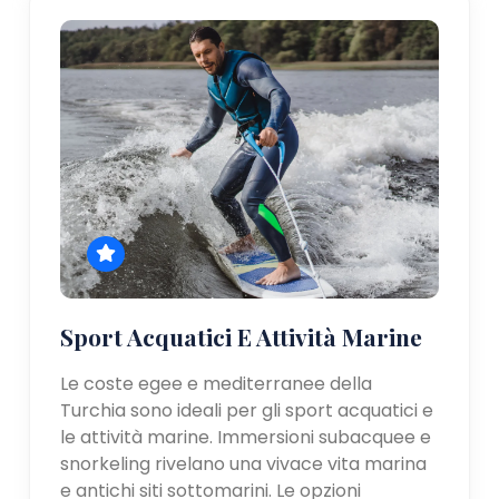
Sport Acquatici E Attività Marine
Le coste egee e mediterranee della
Turchia sono ideali per gli sport acquatici e
le attività marine. Immersioni subacquee e
snorkeling rivelano una vivace vita marina
e antichi siti sottomarini. Le opzioni