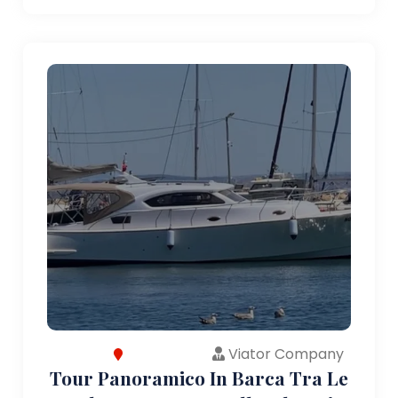
Viator Company
Tour Panoramico In Barca Tra Le