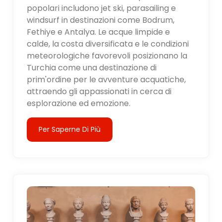
popolari includono jet ski, parasailing e
windsurf in destinazioni come Bodrum,
Fethiye e Antalya. Le acque limpide e
calde, la costa diversificata e le condizioni
meteorologiche favorevoli posizionano la
Turchia come una destinazione di
prim'ordine per le avventure acquatiche,
attraendo gli appassionati in cerca di
esplorazione ed emozione.
Per Saperne Di Più