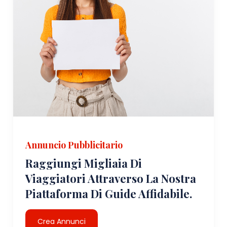
Annuncio Pubblicitario
Raggiungi Migliaia Di
Viaggiatori Attraverso La Nostra
Piattaforma Di Guide Affidabile.
Crea Annunci