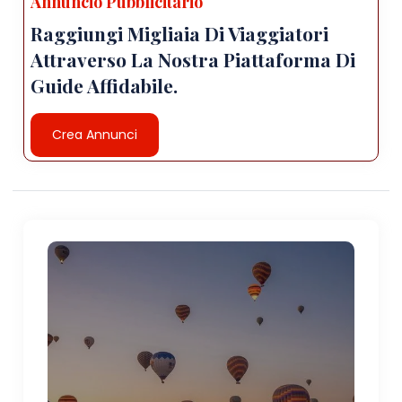
Annuncio Pubblicitario
Raggiungi Migliaia Di Viaggiatori
Attraverso La Nostra Piattaforma Di
Guide Affidabile.
Crea Annunci