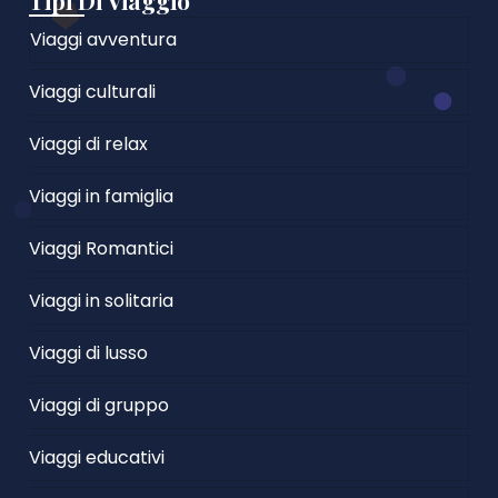
Tipi Di Viaggio
Viaggi avventura
Viaggi culturali
Viaggi di relax
Viaggi in famiglia
Viaggi Romantici
Viaggi in solitaria
Viaggi di lusso
Viaggi di gruppo
Viaggi educativi