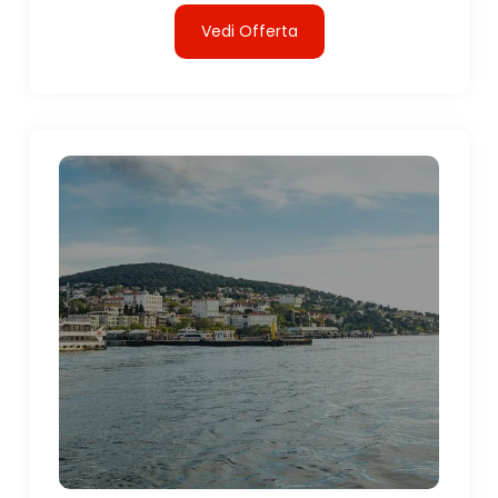
Vedi Offerta