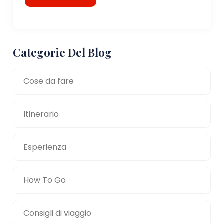
Categorie Del Blog
Cose da fare
Itinerario
Esperienza
How To Go
Consigli di viaggio