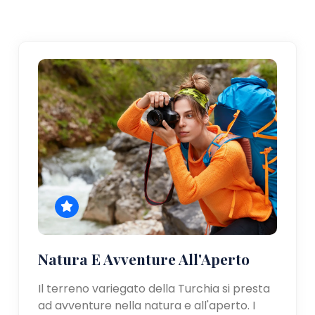
Natura E Avventure All'Aperto
Il terreno variegato della Turchia si presta
ad avventure nella natura e all'aperto. I