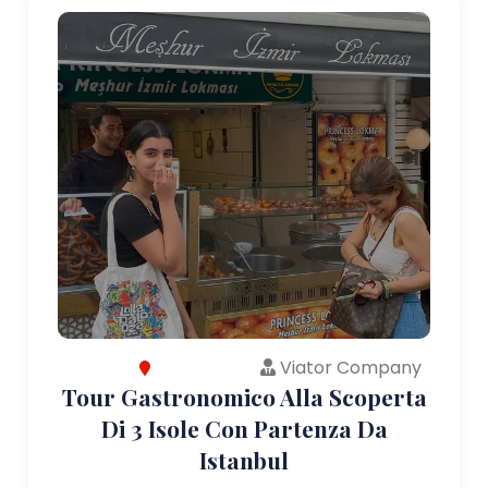
Viator Company
Tour Gastronomico Alla Scoperta
Di 3 Isole Con Partenza Da
Istanbul