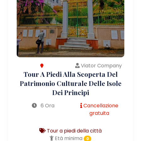
Viator Company
Tour A Piedi Alla Scoperta Del
Patrimonio Culturale Delle Isole
Dei Principi
6 Ora
Cancellazione
gratuita
Tour a piedi della città
Età minima
0