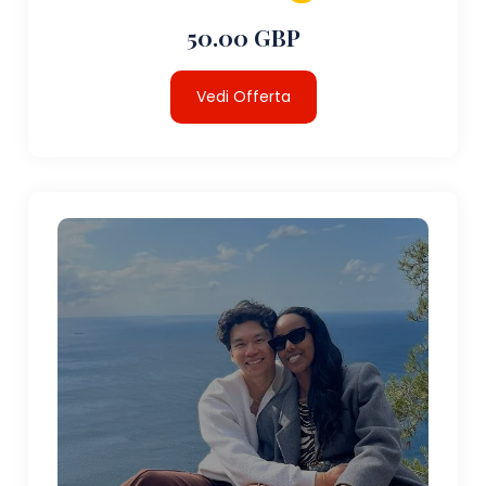
50.00 GBP
Vedi Offerta