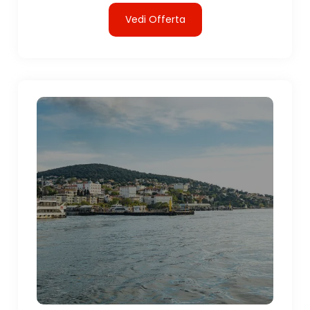
Vedi Offerta