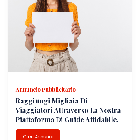
Annuncio Pubblicitario
Raggiungi Migliaia Di
Viaggiatori Attraverso La Nostra
Piattaforma Di Guide Affidabile.
Crea Annunci