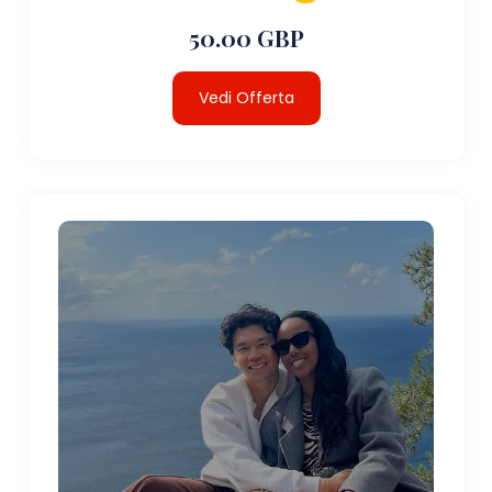
50.00 GBP
Vedi Offerta