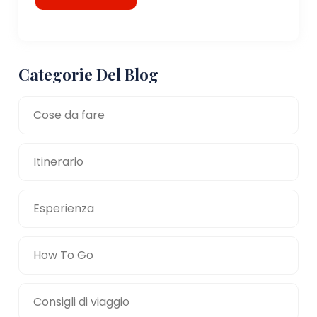
Categorie Del Blog
Cose da fare
Itinerario
Esperienza
How To Go
Consigli di viaggio