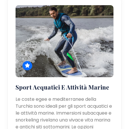
Sport Acquatici E Attività Marine
Le coste egee e mediterranee della
Turchia sono ideali per gli sport acquatici e
le attività marine. Immersioni subacquee e
snorkeling rivelano una vivace vita marina
e antichi siti sottomarini. Le opzioni