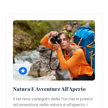
Natura E Avventure All'Aperto
Il terreno variegato della Turchia si presta
ad avventure nella natura e all'aperto. I