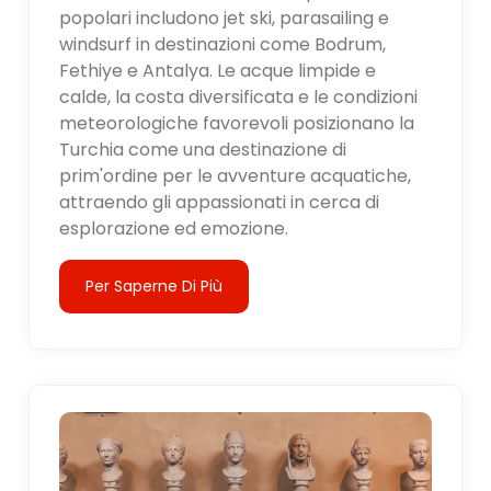
popolari includono jet ski, parasailing e
windsurf in destinazioni come Bodrum,
Fethiye e Antalya. Le acque limpide e
calde, la costa diversificata e le condizioni
meteorologiche favorevoli posizionano la
Turchia come una destinazione di
prim'ordine per le avventure acquatiche,
attraendo gli appassionati in cerca di
esplorazione ed emozione.
Per Saperne Di Più