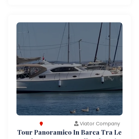
Viator Company
Tour Panoramico In Barca Tra Le