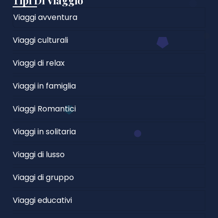
Tipi Di Viaggio
Viaggi avventura
Viaggi culturali
Viaggi di relax
Viaggi in famiglia
Viaggi Romantici
Viaggi in solitaria
Viaggi di lusso
Viaggi di gruppo
Viaggi educativi