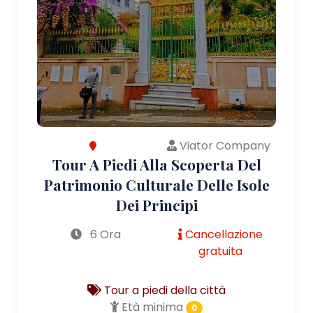
Viator Company
Tour A Piedi Alla Scoperta Del
Patrimonio Culturale Delle Isole
Dei Principi
6 Ora
Cancellazione
gratuita
Tour a piedi della città
Età minima
0