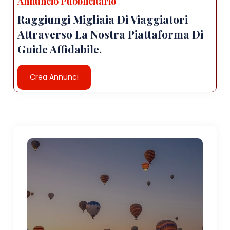
Annuncio Pubblicitario
Raggiungi Migliaia Di Viaggiatori
Attraverso La Nostra Piattaforma Di
Guide Affidabile.
Crea Annunci