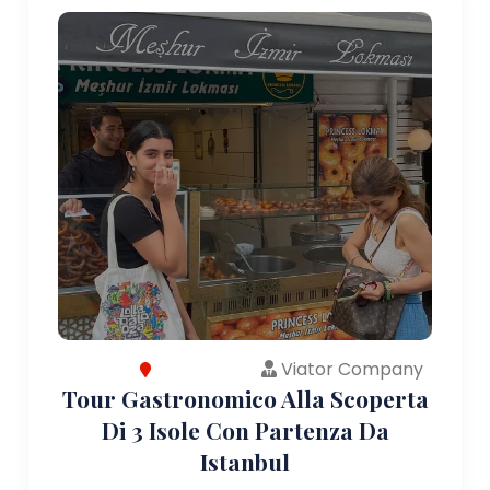
Viator Company
Tour Gastronomico Alla Scoperta
Di 3 Isole Con Partenza Da
Istanbul