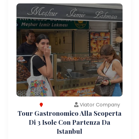
Viator Company
Tour Gastronomico Alla Scoperta
Di 3 Isole Con Partenza Da
Istanbul