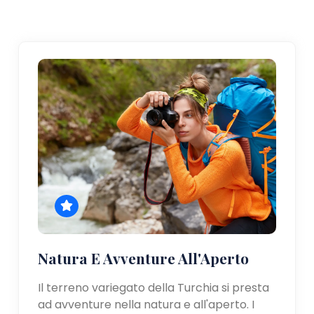
Natura E Avventure All'Aperto
Il terreno variegato della Turchia si presta
ad avventure nella natura e all'aperto. I