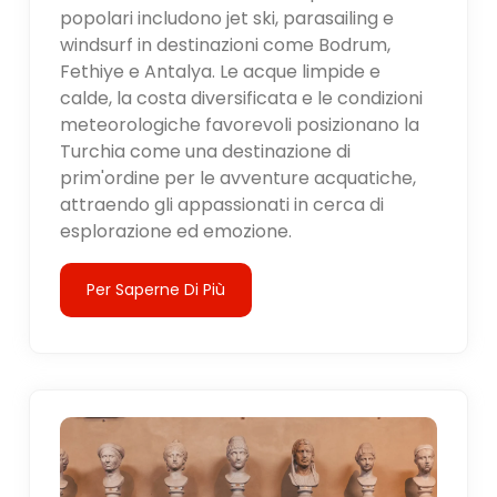
popolari includono jet ski, parasailing e
windsurf in destinazioni come Bodrum,
Fethiye e Antalya. Le acque limpide e
calde, la costa diversificata e le condizioni
meteorologiche favorevoli posizionano la
Turchia come una destinazione di
prim'ordine per le avventure acquatiche,
attraendo gli appassionati in cerca di
esplorazione ed emozione.
Per Saperne Di Più