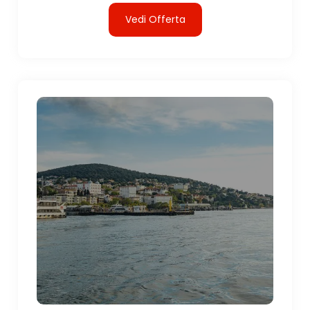
Vedi Offerta