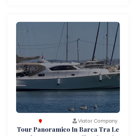
Viator Company
Tour Panoramico In Barca Tra Le