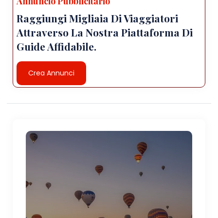
Annuncio Pubblicitario
Raggiungi Migliaia Di Viaggiatori
Attraverso La Nostra Piattaforma Di
Guide Affidabile.
Crea Annunci