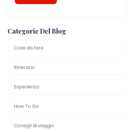
Categorie Del Blog
Cose da fare
Itinerario
Esperienza
How To Go
Consigli di viaggio