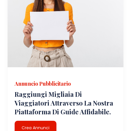
Annuncio Pubblicitario
Raggiungi Migliaia Di
Viaggiatori Attraverso La Nostra
Piattaforma Di Guide Affidabile.
Crea Annunci