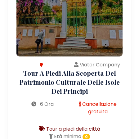
Viator Company
Tour A Piedi Alla Scoperta Del
Patrimonio Culturale Delle Isole
Dei Principi
6 Ora
Cancellazione
gratuita
Tour a piedi della città
Età minima
0