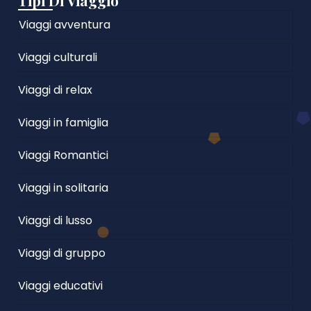
Tipi Di Viaggio
Viaggi avventura
Viaggi culturali
Viaggi di relax
Viaggi in famiglia
Viaggi Romantici
Viaggi in solitaria
Viaggi di lusso
Viaggi di gruppo
Viaggi educativi