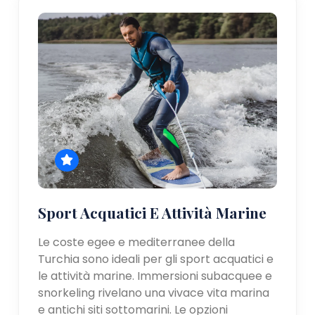
Sport Acquatici E Attività Marine
Le coste egee e mediterranee della
Turchia sono ideali per gli sport acquatici e
le attività marine. Immersioni subacquee e
snorkeling rivelano una vivace vita marina
e antichi siti sottomarini. Le opzioni