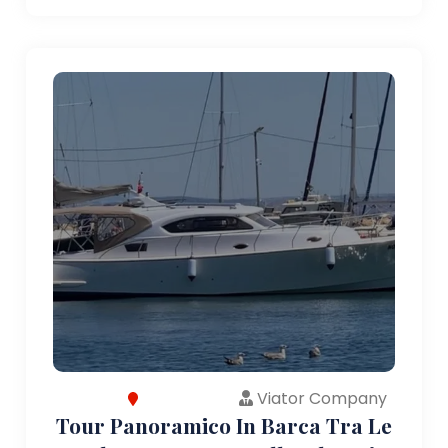
Viator Company
Tour Panoramico In Barca Tra Le