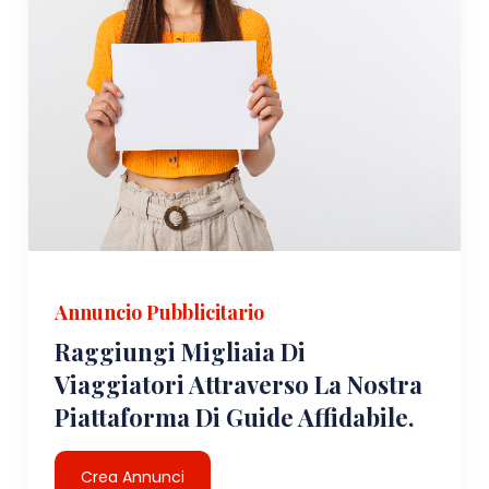
Annuncio Pubblicitario
Raggiungi Migliaia Di
Viaggiatori Attraverso La Nostra
Piattaforma Di Guide Affidabile.
Crea Annunci