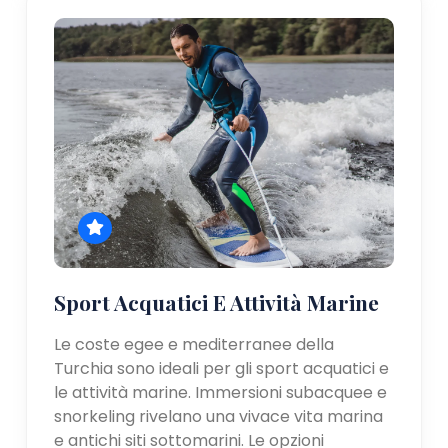
Sport Acquatici E Attività Marine
Le coste egee e mediterranee della
Turchia sono ideali per gli sport acquatici e
le attività marine. Immersioni subacquee e
snorkeling rivelano una vivace vita marina
e antichi siti sottomarini. Le opzioni