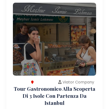
Viator Company
Tour Gastronomico Alla Scoperta
Di 3 Isole Con Partenza Da
Istanbul