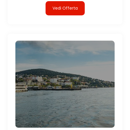
Vedi Offerta