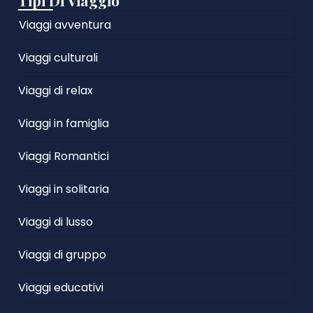
Tipi Di Viaggio
Viaggi avventura
Viaggi culturali
Viaggi di relax
Viaggi in famiglia
Viaggi Romantici
Viaggi in solitaria
Viaggi di lusso
Viaggi di gruppo
Viaggi educativi