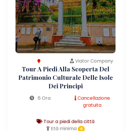
Viator Company
Tour A Piedi Alla Scoperta Del
Patrimonio Culturale Delle Isole
Dei Principi
6 Ora
Cancellazione
gratuita
Tour a piedi della città
Età minima
0