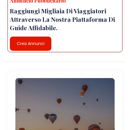
Annuncio Pubblicitario
Raggiungi Migliaia Di Viaggiatori
Attraverso La Nostra Piattaforma Di
Guide Affidabile.
Crea Annunci