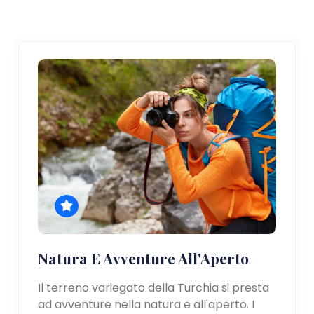
Natura E Avventure All'Aperto
Il terreno variegato della Turchia si presta
ad avventure nella natura e all'aperto. I