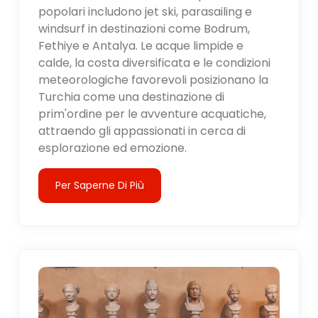
popolari includono jet ski, parasailing e
windsurf in destinazioni come Bodrum,
Fethiye e Antalya. Le acque limpide e
calde, la costa diversificata e le condizioni
meteorologiche favorevoli posizionano la
Turchia come una destinazione di
prim'ordine per le avventure acquatiche,
attraendo gli appassionati in cerca di
esplorazione ed emozione.
Per Saperne Di Più