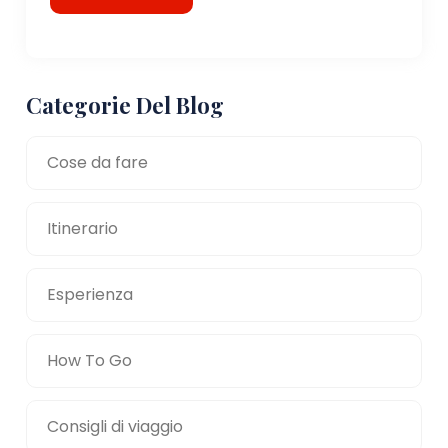
Categorie Del Blog
Cose da fare
Itinerario
Esperienza
How To Go
Consigli di viaggio