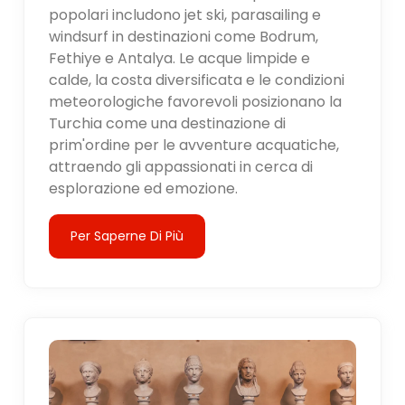
popolari includono jet ski, parasailing e
windsurf in destinazioni come Bodrum,
Fethiye e Antalya. Le acque limpide e
calde, la costa diversificata e le condizioni
meteorologiche favorevoli posizionano la
Turchia come una destinazione di
prim'ordine per le avventure acquatiche,
attraendo gli appassionati in cerca di
esplorazione ed emozione.
Per Saperne Di Più