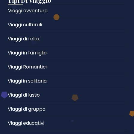
Tipi Di Viaggio
Viaggi avventura
Viaggi culturali
Viaggi di relax
Viaggi in famiglia
Viaggi Romantici
Viaggi in solitaria
Viaggi di lusso
Viaggi di gruppo
Viaggi educativi