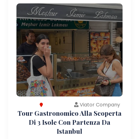
Viator Company
Tour Gastronomico Alla Scoperta
Di 3 Isole Con Partenza Da
Istanbul