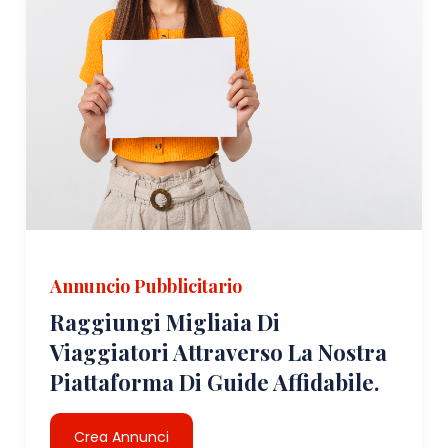
Annuncio Pubblicitario
Raggiungi Migliaia Di
Viaggiatori Attraverso La Nostra
Piattaforma Di Guide Affidabile.
Crea Annunci