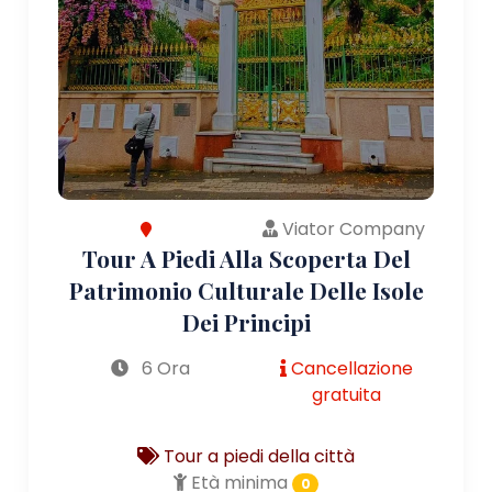
Viator Company
Tour A Piedi Alla Scoperta Del
Patrimonio Culturale Delle Isole
Dei Principi
6 Ora
Cancellazione
gratuita
Tour a piedi della città
Età minima
0