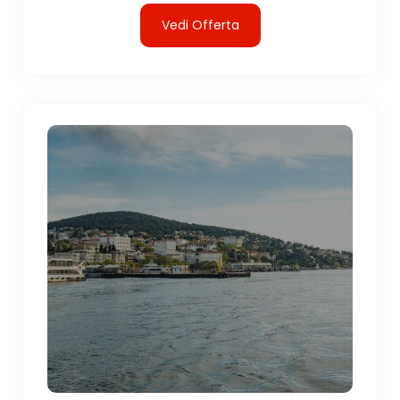
Vedi Offerta