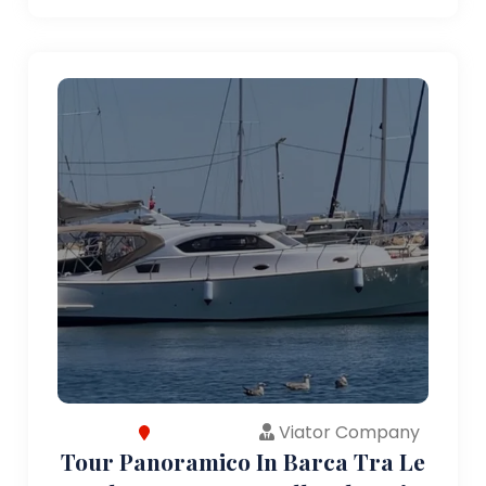
Viator Company
Tour Panoramico In Barca Tra Le