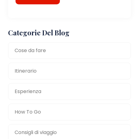
Categorie Del Blog
Cose da fare
Itinerario
Esperienza
How To Go
Consigli di viaggio