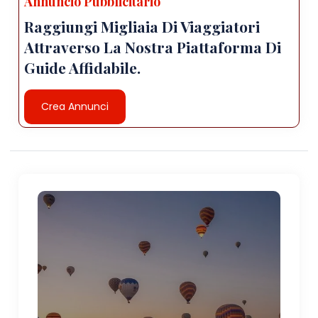
Annuncio Pubblicitario
Raggiungi Migliaia Di Viaggiatori
Attraverso La Nostra Piattaforma Di
Guide Affidabile.
Crea Annunci