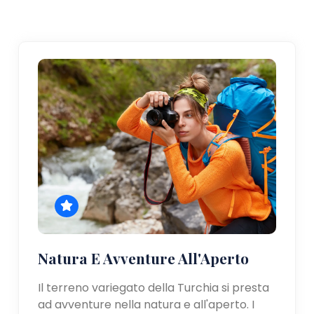
Natura E Avventure All'Aperto
Il terreno variegato della Turchia si presta
ad avventure nella natura e all'aperto. I