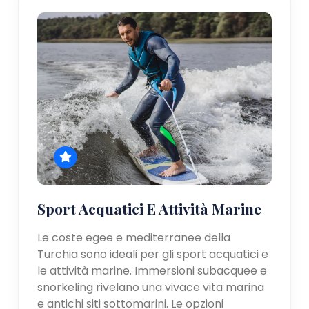
Sport Acquatici E Attività Marine
Le coste egee e mediterranee della
Turchia sono ideali per gli sport acquatici e
le attività marine. Immersioni subacquee e
snorkeling rivelano una vivace vita marina
e antichi siti sottomarini. Le opzioni