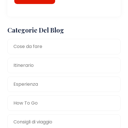
Categorie Del Blog
Cose da fare
Itinerario
Esperienza
How To Go
Consigli di viaggio