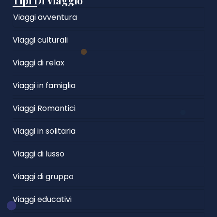
Tipi Di Viaggio
Viaggi avventura
Viaggi culturali
Viaggi di relax
Viaggi in famiglia
Viaggi Romantici
Viaggi in solitaria
Viaggi di lusso
Viaggi di gruppo
Viaggi educativi