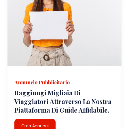
Annuncio Pubblicitario
Raggiungi Migliaia Di
Viaggiatori Attraverso La Nostra
Piattaforma Di Guide Affidabile.
Crea Annunci