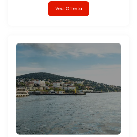
Vedi Offerta