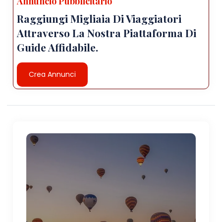
Annuncio Pubblicitario
Raggiungi Migliaia Di Viaggiatori
Attraverso La Nostra Piattaforma Di
Guide Affidabile.
Crea Annunci