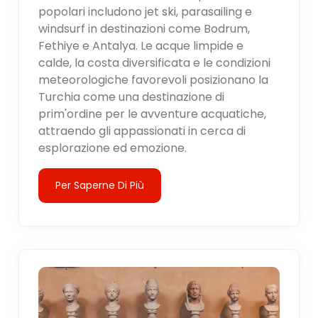
popolari includono jet ski, parasailing e
windsurf in destinazioni come Bodrum,
Fethiye e Antalya. Le acque limpide e
calde, la costa diversificata e le condizioni
meteorologiche favorevoli posizionano la
Turchia come una destinazione di
prim'ordine per le avventure acquatiche,
attraendo gli appassionati in cerca di
esplorazione ed emozione.
Per Saperne Di Più