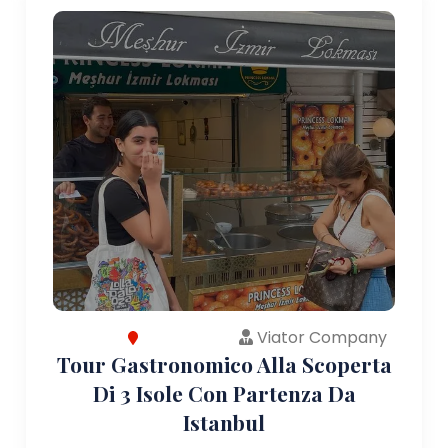
Viator Company
Tour Gastronomico Alla Scoperta
Di 3 Isole Con Partenza Da
Istanbul