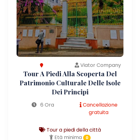
Viator Company
Tour A Piedi Alla Scoperta Del
Patrimonio Culturale Delle Isole
Dei Principi
6 Ora
Cancellazione
gratuita
Tour a piedi della città
Età minima
0