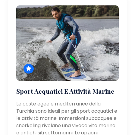
Sport Acquatici E Attività Marine
Le coste egee e mediterranee della
Turchia sono ideali per gli sport acquatici e
le attività marine. Immersioni subacquee e
snorkeling rivelano una vivace vita marina
e antichi siti sottomarini. Le opzioni