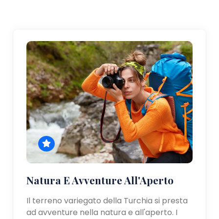
Natura E Avventure All'Aperto
Il terreno variegato della Turchia si presta
ad avventure nella natura e all'aperto. I