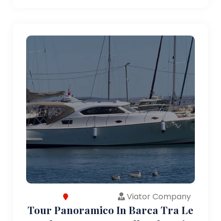
Viator Company
Tour Panoramico In Barca Tra Le