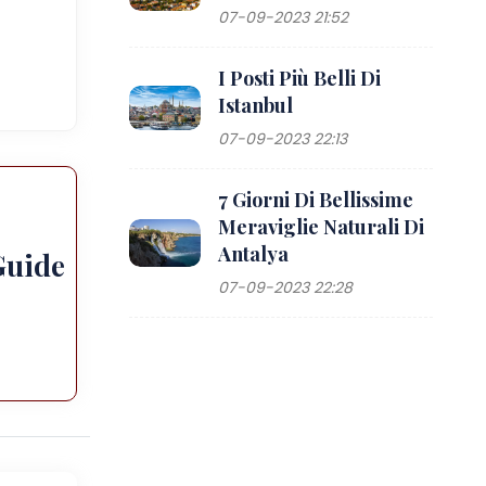
07-09-2023 21:52
I Posti Più Belli Di
Istanbul
07-09-2023 22:13
7 Giorni Di Bellissime
Meraviglie Naturali Di
Antalya
Guide
07-09-2023 22:28