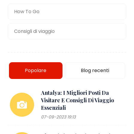
How To Go
Consigli di viaggio
Popolare
Blog recenti
Antalya: I Migliori Posti Da
Visitare E Consigli Di Viaggio
Essenziali
07-09-2023 19:13