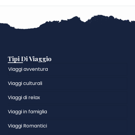
Tipi Di Viaggio
Viaggi avventura
Viaggi culturali
Viaggi di relax
Viaggi in famiglia
Viaggi Romantici