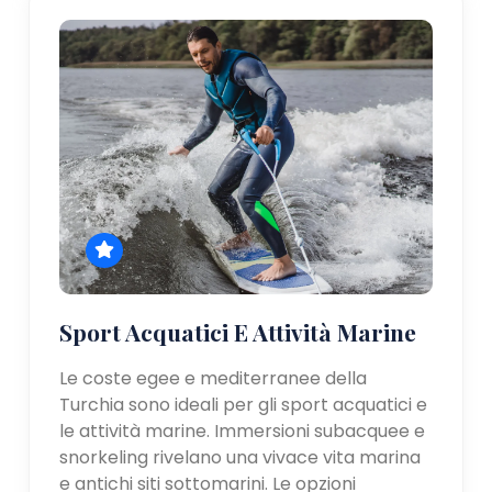
Sport Acquatici E Attività Marine
Le coste egee e mediterranee della
Turchia sono ideali per gli sport acquatici e
le attività marine. Immersioni subacquee e
snorkeling rivelano una vivace vita marina
e antichi siti sottomarini. Le opzioni