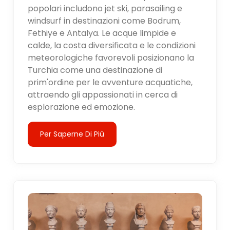
popolari includono jet ski, parasailing e
windsurf in destinazioni come Bodrum,
Fethiye e Antalya. Le acque limpide e
calde, la costa diversificata e le condizioni
meteorologiche favorevoli posizionano la
Turchia come una destinazione di
prim'ordine per le avventure acquatiche,
attraendo gli appassionati in cerca di
esplorazione ed emozione.
Per Saperne Di Più