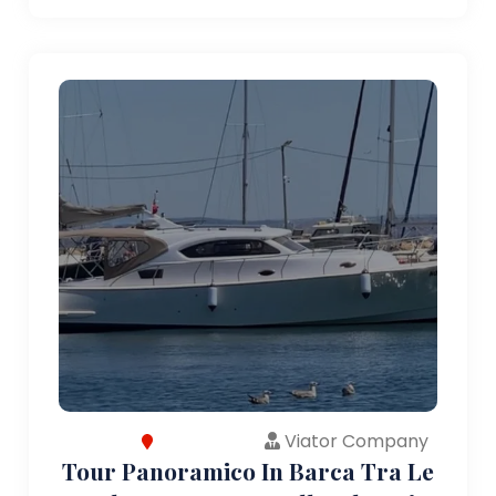
Viator Company
Tour Panoramico In Barca Tra Le