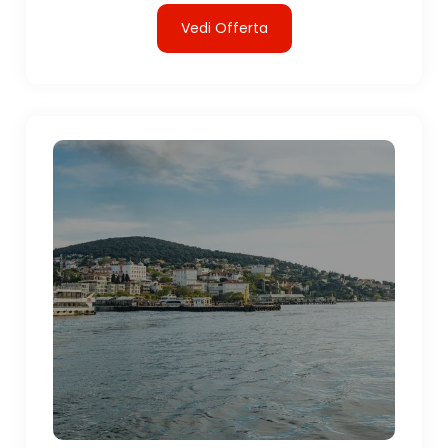
Vedi Offerta