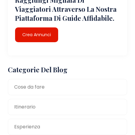
Viaggiatori Attraverso La Nostra
Piattaforma Di Guide Affidabile.
Crea Annunci
Categorie Del Blog
Cose da fare
Itinerario
Esperienza