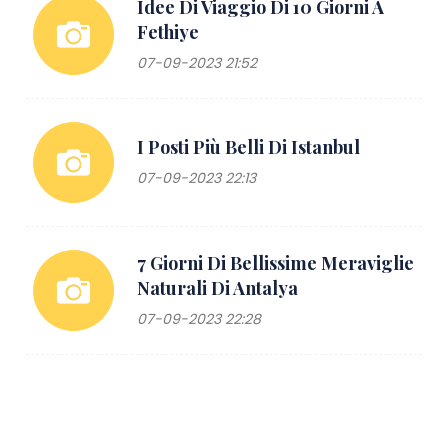
Idee Di Viaggio Di 10 Giorni A
Fethiye
07-09-2023 21:52
I Posti Più Belli Di Istanbul
07-09-2023 22:13
7 Giorni Di Bellissime Meraviglie
Naturali Di Antalya
07-09-2023 22:28