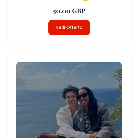
50.00 GBP
Vedi Offerta