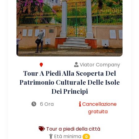
Viator Company
Tour A Piedi Alla Scoperta Del
Patrimonio Culturale Delle Isole
Dei Principi
6 Ora
Cancellazione
gratuita
Tour a piedi della città
Età minima
0