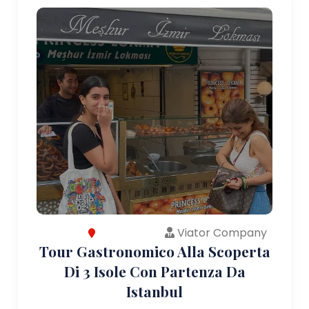
Viator Company
Tour Gastronomico Alla Scoperta
Di 3 Isole Con Partenza Da
Istanbul