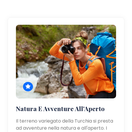
Natura E Avventure All'Aperto
Il terreno variegato della Turchia si presta
ad avventure nella natura e all'aperto. I