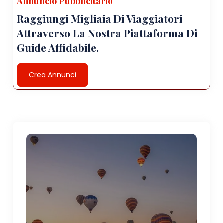
Annuncio Pubblicitario
Raggiungi Migliaia Di Viaggiatori
Attraverso La Nostra Piattaforma Di
Guide Affidabile.
Crea Annunci