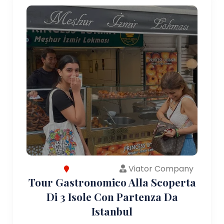
Viator Company
Tour Gastronomico Alla Scoperta
Di 3 Isole Con Partenza Da
Istanbul