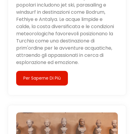
popolari includono jet ski, parasailing e
windsurf in destinazioni come Bodrum,
Fethiye e Antalya. Le acque limpide e
calde, la costa diversificata e le condizioni
meteorologiche favorevoli posizionano la
Turchia come una destinazione di
prim'ordine per le avventure acquatiche,
attraendo gli appassionati in cerca di
esplorazione ed emozione.
Per Saperne Di Più