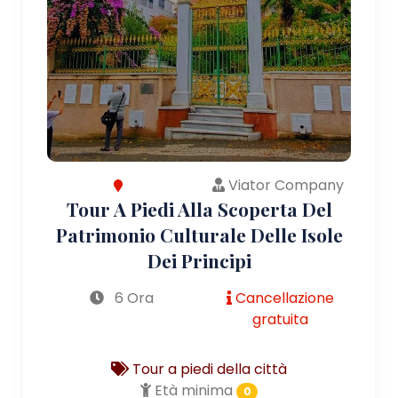
Viator Company
Tour A Piedi Alla Scoperta Del
Patrimonio Culturale Delle Isole
Dei Principi
6 Ora
Cancellazione
gratuita
Tour a piedi della città
Età minima
0