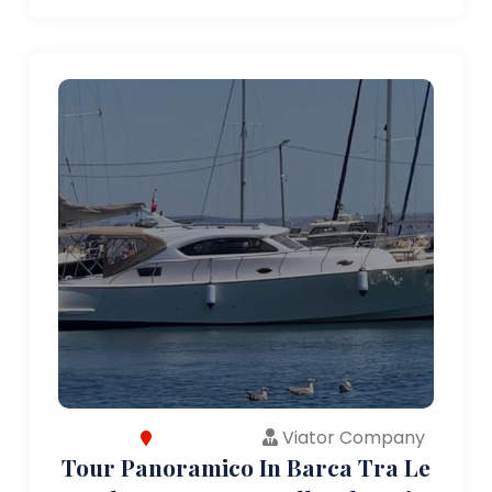
Viator Company
Tour Panoramico In Barca Tra Le