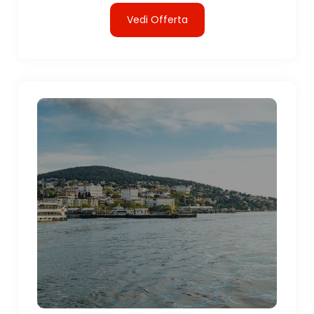
Vedi Offerta