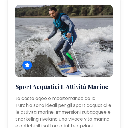
Sport Acquatici E Attività Marine
Le coste egee e mediterranee della
Turchia sono ideali per gli sport acquatici e
le attività marine. Immersioni subacquee e
snorkeling rivelano una vivace vita marina
e antichi siti sottomarini. Le opzioni