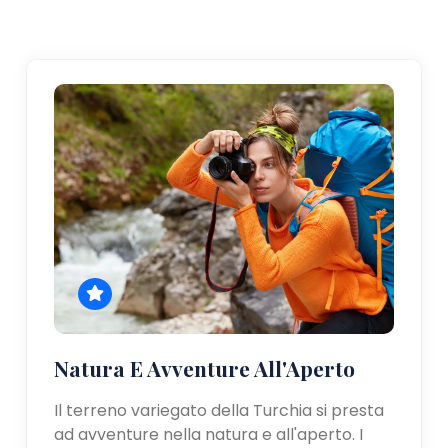
Natura E Avventure All'Aperto
Il terreno variegato della Turchia si presta
ad avventure nella natura e all'aperto. I