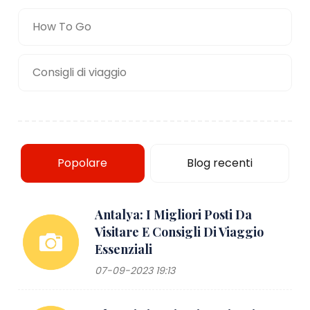
How To Go
Consigli di viaggio
Popolare
Blog recenti
Antalya: I Migliori Posti Da
Visitare E Consigli Di Viaggio
Essenziali
07-09-2023 19:13