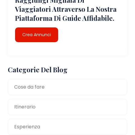
Viaggiatori Attraverso La Nostra
Piattaforma Di Guide Affidabile.
Crea Annunci
Categorie Del Blog
Cose da fare
Itinerario
Esperienza