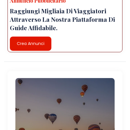
Annuncio Pubblicitario
Raggiungi Migliaia Di Viaggiatori
Attraverso La Nostra Piattaforma Di
Guide Affidabile.
Crea Annunci