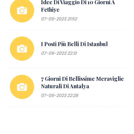
Idee Di Viaggio Di 10 Giorni A
Fethiye
07-09-2023 21:52
I Posti Più Belli Di Istanbul
07-09-2023 22:13
7 Giorni Di Bellissime Meraviglie
Naturali Di Antalya
07-09-2023 22:28