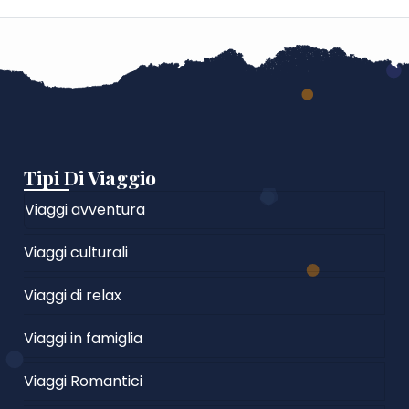
Tipi Di Viaggio
Viaggi avventura
Viaggi culturali
Viaggi di relax
Viaggi in famiglia
Viaggi Romantici