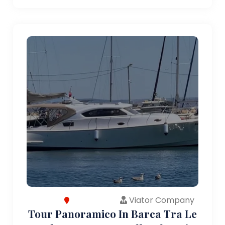
Viator Company
Tour Panoramico In Barca Tra Le