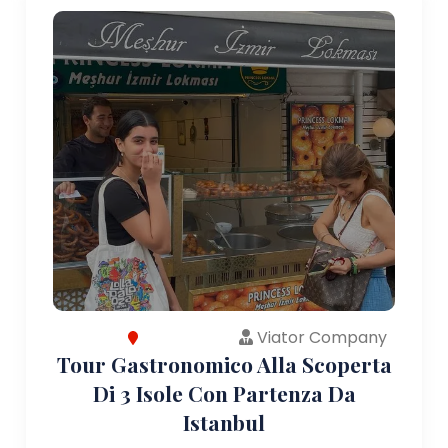
Viator Company
Tour Gastronomico Alla Scoperta
Di 3 Isole Con Partenza Da
Istanbul