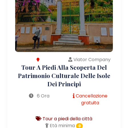
Viator Company
Tour A Piedi Alla Scoperta Del
Patrimonio Culturale Delle Isole
Dei Principi
6 Ora
Cancellazione
gratuita
Tour a piedi della città
Età minima
0