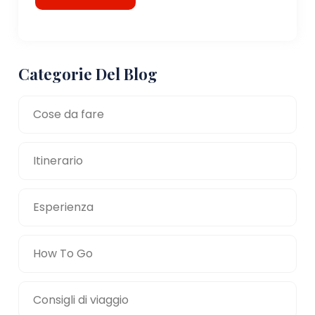
Categorie Del Blog
Cose da fare
Itinerario
Esperienza
How To Go
Consigli di viaggio