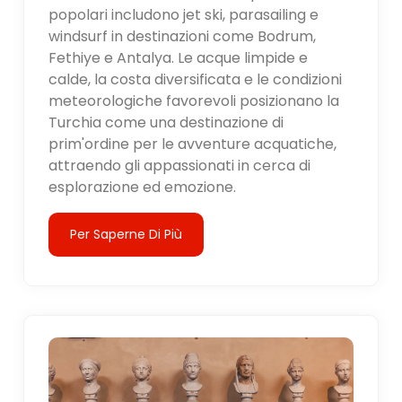
popolari includono jet ski, parasailing e
windsurf in destinazioni come Bodrum,
Fethiye e Antalya. Le acque limpide e
calde, la costa diversificata e le condizioni
meteorologiche favorevoli posizionano la
Turchia come una destinazione di
prim'ordine per le avventure acquatiche,
attraendo gli appassionati in cerca di
esplorazione ed emozione.
Per Saperne Di Più