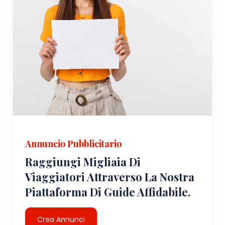
Annuncio Pubblicitario
Raggiungi Migliaia Di
Viaggiatori Attraverso La Nostra
Piattaforma Di Guide Affidabile.
Crea Annunci