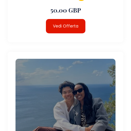
50.00 GBP
Vedi Offerta