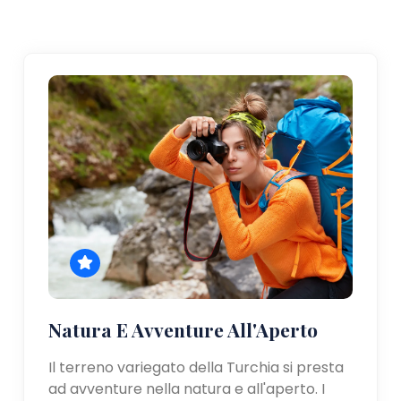
Natura E Avventure All'Aperto
Il terreno variegato della Turchia si presta
ad avventure nella natura e all'aperto. I