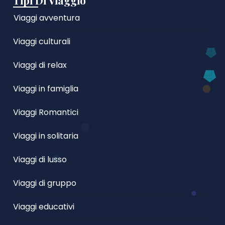
Tipi Di Viaggio
Viaggi avventura
Viaggi culturali
Viaggi di relax
Viaggi in famiglia
Viaggi Romantici
Viaggi in solitaria
Viaggi di lusso
Viaggi di gruppo
Viaggi educativi