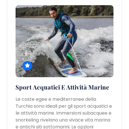
Sport Acquatici E Attività Marine
Le coste egee e mediterranee della
Turchia sono ideali per gli sport acquatici e
le attività marine. Immersioni subacquee e
snorkeling rivelano una vivace vita marina
e antichi siti sottomarini. Le opzioni