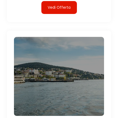
Vedi Offerta