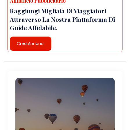
Annuncio Pubblicitario
Raggiungi Migliaia Di Viaggiatori
Attraverso La Nostra Piattaforma Di
Guide Affidabile.
Crea Annunci